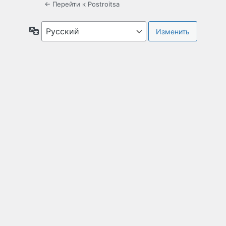
← Перейти к Postroitsa
Язык