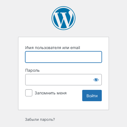
Войти
Имя пользователя или email
Пароль
Запомнить меня
Забыли пароль?