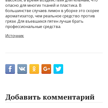
высокой, а время воздействия длительным, что
опасно для многих тканей и пластика. В
большинстве случаев лимон в уборке это скорее
ароматизатор, чем реальное средство против
грязи. Для въевшихся пятен лучше брать
профессиональные средства.
Источник
Добавить комментарий