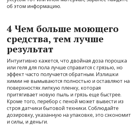
об этом информацию.
4 Чем больше моющего
средства, тем лучше
результат
Интуитивно кажется, что двойная доза порошка
или геля для пола лучше справится с грязью, но
эффект часто получается обратным. Излишки
химии не вымываются полностью и оставляют на
поверхностях липкую пленку, которая
притягивает новую пыль и грязь еще быстрее.
Кроме того, перебор с пеной может вывести из
строя датчики бытовой техники. Соблюдайте
дозировку, указанную на упаковке, это сэкономит
и силы, и деньги.