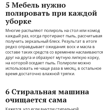
5 Мебель нужно
полировать при каждой
уборке
Многие распыляют полироль на стол или комод
каждый раз, когда протирают пыль, рассчитывая
получить зеркальный блеск. Результат в итоге
редко оправдывает ожидания: воск и масла в
составе таких средств со временем наслаиваются
друг на друга и образуют мутную липкую корку,
на которой оседает пыль. Полироли можно
использовать не чаще раза в месяц, в остальное
время достаточно влажной тряпки.
6 Стиральная машина
очищается сама
Кажется, что если внутри стиральной