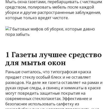
Мыть окна газетами, перебарщивать с чистящим
средством, полировать мебель после каждой
уборки и другие распространенные заблуждения,
которые только вредят чистоте.
1 Газеты лучшее средство
для мытья окон
Раньше считалось, что типографская краска
придает стеклу особый блеск и не оставляет
разводов. На деле же газета оставляет на рамах и
руках серые следы, а свинец и химикаты в краске
могут повредить защитные покрытия на
современных стеклопакетах. Эффективнее и
безопаснее использовать салфетку из