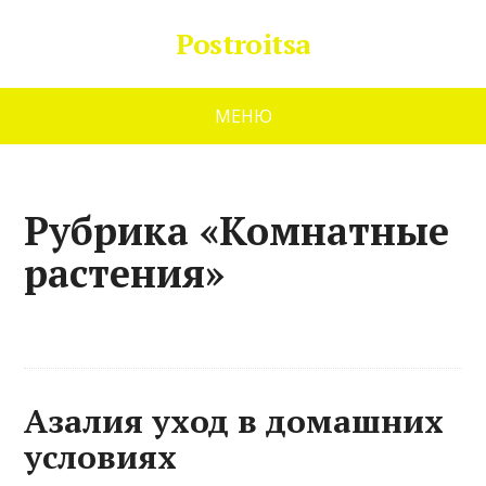
Postroitsa
МЕНЮ
Рубрика «Комнатные
растения»
Азалия уход в домашних
условиях