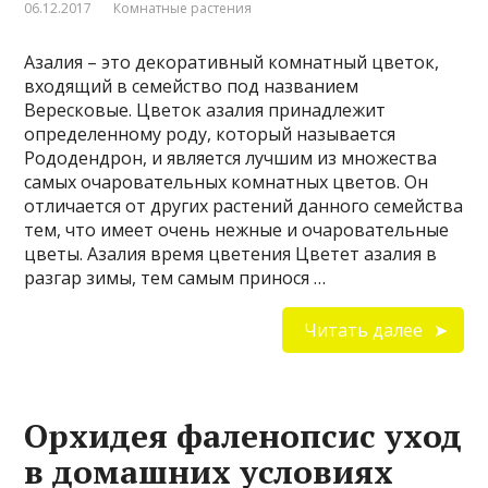
06.12.2017
Комнатные растения
Азалия – это декоративный комнатный цветок,
входящий в семейство под названием
Вересковые. Цветок азалия принадлежит
определенному роду, который называется
Рододендрон, и является лучшим из множества
самых очаровательных комнатных цветов. Он
отличается от других растений данного семейства
тем, что имеет очень нежные и очаровательные
цветы. Азалия время цветения Цветет азалия в
разгар зимы, тем самым принося …
Читать далее
Орхидея фаленопсис уход
в домашних условиях