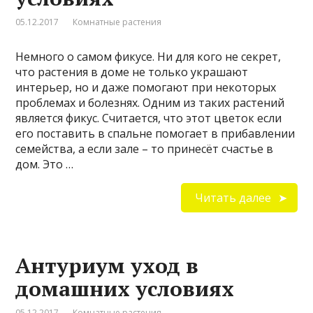
05.12.2017
Комнатные растения
Немного о самом фикусе. Ни для кого не секрет,
что растения в доме не только украшают
интерьер, но и даже помогают при некоторых
проблемах и болезнях. Одним из таких растений
является фикус. Считается, что этот цветок если
его поставить в спальне помогает в прибавлении
семейства, а если зале – то принесёт счастье в
дом. Это …
Читать далее
Антуриум уход в
домашних условиях
05.12.2017
Комнатные растения