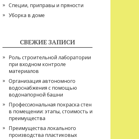
Специи, приправы и пряности
Уборка в доме
СВЕЖИЕ ЗАПИСИ
Роль строительной лаборатории
при входном контроле
материалов
Организация автономного
водоснабжения с помощью
водонапорной башни
Профессиональная покраска стен
в помещении: этапы, стоимость и
преимущества
Преимущества локального
производства пластиковых