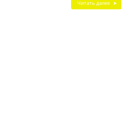
Читать далее