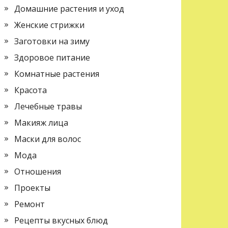
Домашние растения и уход
Женские стрижки
Заготовки на зиму
Здоровое питание
Комнатные растения
Красота
Лечебные травы
Макияж лица
Маски для волос
Мода
Отношения
Проекты
Ремонт
Рецепты вкусных блюд