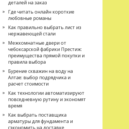
деталей на заказ
Где читать онлайн короткие
любовные романы
Как правильно выбрать лист из
нержавеющей стали
Межкомнатные двери от
чебоксарской фабрики Престиж:
преимущества прямой покупки и
правила выбора
Бурение скважин на воду на
Алтае: выбор подрядчика и
расчет стоимости
Как технологии автоматизируют
повседневную рутину и экономят
время
Как выбрать поставщика
арматуры для фундамента и
сэкономить на доставке