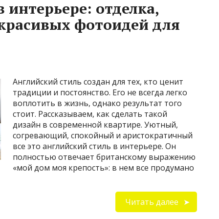
 интерьере: отделка,
0 красивых фотоидей для
Английский стиль создан для тех, кто ценит
традиции и постоянство. Его не всегда легко
воплотить в жизнь, однако результат того
стоит. Рассказываем, как сделать такой
дизайн в современной квартире. Уютный,
согревающий, спокойный и аристократичный
все это английский стиль в интерьере. Он
полностью отвечает британскому выражению
«мой дом моя крепость»: в нем все продумано
Читать далее