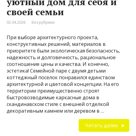
уютный дом для себя и
своей семьи
02.04.2026
Без рубрики
При выборе архитектурного проекта,
конструктивных решений, материалов в
приоритете были экологическая безопасность,
надежность и долговечность, рациональное
соотношение цены и качества. И конечно,
эстетика! Семейной паре с двумя детьми
коттеджный поселок понравился единством
архитектурной и цветовой концепции. На его
территории преимущественно строят
быстровозводимые каркасные дома в
скандинавском стиле с внешней отделкой
декоративным камнем или деревом в …
Читать далее