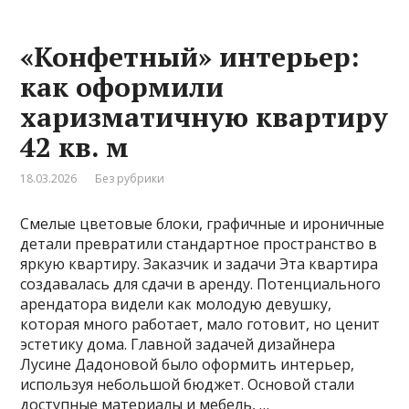
«Конфетный» интерьер:
как оформили
харизматичную квартиру
42 кв. м
18.03.2026
Без рубрики
Смелые цветовые блоки, графичные и ироничные
детали превратили стандартное пространство в
яркую квартиру. Заказчик и задачи Эта квартира
создавалась для сдачи в аренду. Потенциального
арендатора видели как молодую девушку,
которая много работает, мало готовит, но ценит
эстетику дома. Главной задачей дизайнера
Лусине Дадоновой было оформить интерьер,
используя небольшой бюджет. Основой стали
доступные материалы и мебель, …