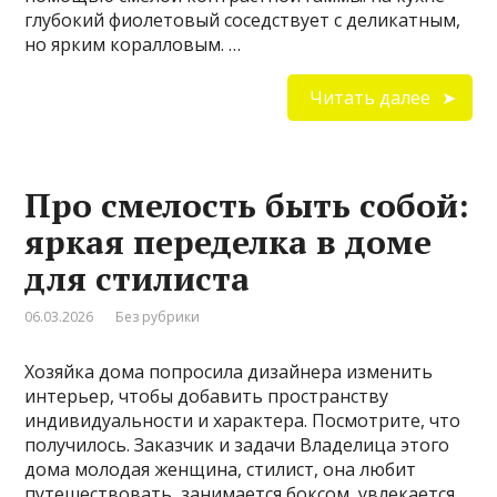
глубокий фиолетовый соседствует с деликатным,
но ярким коралловым. …
Читать далее
Про смелость быть собой:
яркая переделка в доме
для стилиста
06.03.2026
Без рубрики
Хозяйка дома попросила дизайнера изменить
интерьер, чтобы добавить пространству
индивидуальности и характера. Посмотрите, что
получилось. Заказчик и задачи Владелица этого
дома молодая женщина, стилист, она любит
путешествовать, занимается боксом, увлекается