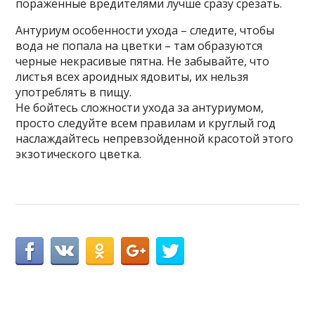
пораженные вредителями лучше сразу срезать.
Антуриум особенности ухода – следите, чтобы
вода не попала на цветки – там образуются
черные некрасивые пятна. Не забывайте, что
листья всех ароидных ядовиты, их нельзя
употреблять в пищу.
Не бойтесь сложности ухода за антуриумом,
просто следуйте всем правилам и круглый год
наслаждайтесь непревзойденной красотой этого
экзотического цветка.