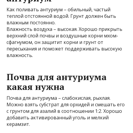
Как поливать антуриум – обильный, частый
теплой отстоянной водой. Грунт должен быть
влажным постоянно.
Влажность воздуха – высокая. Хорошо прикрыть
верхний слой почвы и воздушные корни мхом-
сфагнумом, он защитит корни и грунт от
пересыхания и поможет поддерживать высокую
влажность.
Почва для антуриума
какая нужна
Почва для антуриума – слабокислая, рыхлая.
Можно взять субстрат для орхидей и смешать его
с грунтом для азалий в соотношении 1:2. Хорошо
добавить активированный уголь и мелкий
керамзит.