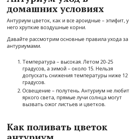
домашних условиях
Антуриум цветок, как и все ароидные – эпифит, у
него хрупкие воздушные корни.
Давайте рассмотрим основные правила ухода за
антуриумами.
Температура – высокая. Летом 20-25
градусов, а зимой – около 15. Нельзя
допускать снижения температуры ниже 12
градусов.
Освещение – полутень. Антуриум не любит
яркого света, прямые лучи солнца могут
вызвать ожог листьев и цветков.
Как поливать цветок
антуриум