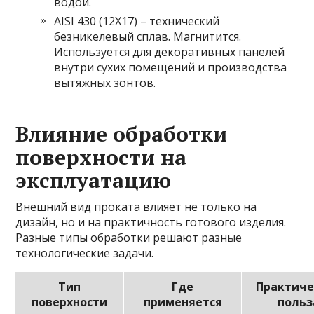
водой.
AISI 430 (12Х17) – технический
безникелевый сплав. Магнитится.
Используется для декоративных панелей
внутри сухих помещений и производства
вытяжных зонтов.
Влияние обработки
поверхности на
эксплуатацию
Внешний вид проката влияет не только на
дизайн, но и на практичность готового изделия.
Разные типы обработки решают разные
технологические задачи.
Тип
Где
Практиче
поверхности
применяется
польз