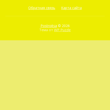
Обратная связь
Карта сайта
Postroitsa
© 2026
Тема от
WP Puzzle