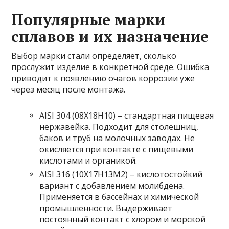
Популярные марки
сплавов и их назначение
Выбор марки стали определяет, сколько
прослужит изделие в конкретной среде. Ошибка
приводит к появлению очагов коррозии уже
через месяц после монтажа.
AISI 304 (08Х18Н10) – стандартная пищевая
нержавейка. Подходит для столешниц,
баков и труб на молочных заводах. Не
окисляется при контакте с пищевыми
кислотами и органикой.
AISI 316 (10Х17Н13М2) – кислотостойкий
вариант с добавлением молибдена.
Применяется в бассейнах и химической
промышленности. Выдерживает
постоянный контакт с хлором и морской