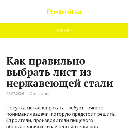
Postroitsa
МЕНЮ
Как правильно
выбрать лист из
нержавеющей стали
08.07.2026
Отношения
Покупка металлопроката требует точного
понимания задачи, которую предстоит решить.
Строители, производители пищевого
оборудования и дизайнеры интерьеров