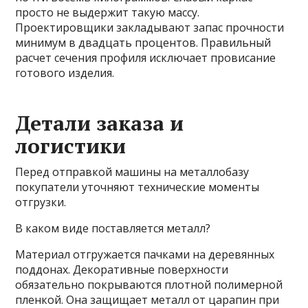
просто не выдержит такую массу.
Проектировщики закладывают запас прочности
минимум в двадцать процентов. Правильный
расчет сечения профиля исключает провисание
готового изделия.
Детали заказа и
логистики
Перед отправкой машины на металлобазу
покупатели уточняют технические моменты
отгрузки.
В каком виде поставляется металл?
Материал отгружается пачками на деревянных
поддонах. Декоративные поверхности
обязательно покрываются плотной полимерной
пленкой. Она защищает металл от царапин при