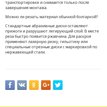
транспортировке и снимается только после
завершения монтажа.
Можно ли резать материал обычной болгаркой?
Стандартные абразивные диски оставляют
прижоги и разрушают легирующий слой. В месте
реза быстро появится ржавчина. Для раскроя
применяют лазерную резку, гильотину или
специальные отрезные диски с маркировкой по
нержавеющей стали.