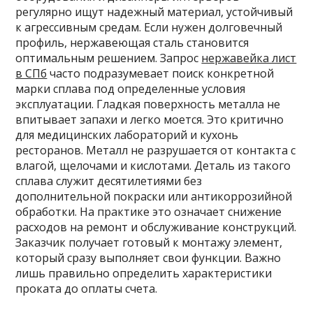
регулярно ищут надежный материал, устойчивый
к агрессивным средам. Если нужен долговечный
профиль, нержавеющая сталь становится
оптимальным решением. Запрос
нержавейка лист
в СПб
часто подразумевает поиск конкретной
марки сплава под определенные условия
эксплуатации. Гладкая поверхность металла не
впитывает запахи и легко моется. Это критично
для медицинских лабораторий и кухонь
ресторанов. Металл не разрушается от контакта с
влагой, щелочами и кислотами. Деталь из такого
сплава служит десятилетиями без
дополнительной покраски или антикоррозийной
обработки. На практике это означает снижение
расходов на ремонт и обслуживание конструкций.
Заказчик получает готовый к монтажу элемент,
который сразу выполняет свои функции. Важно
лишь правильно определить характеристики
проката до оплаты счета.