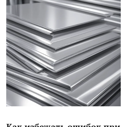
Как избежать ошибок при