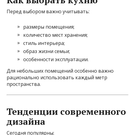
Как выбрать кухню
Перед выбором важно учитывать:
размеры помещения;
количество мест хранения;
стиль интерьера;
образ жизни семьи;
особенности эксплуатации.
Для небольших помещений особенно важно
рационально использовать каждый метр
пространства.
Тенденции современного
дизайна
Сегодня популярны: