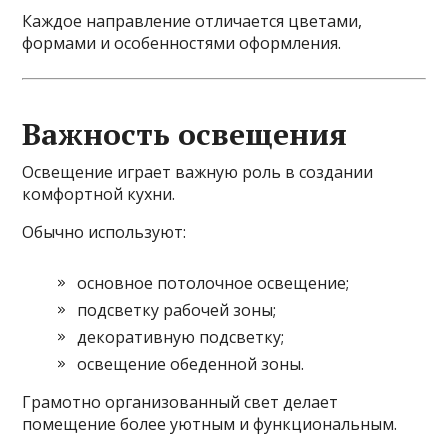
Каждое направление отличается цветами,
формами и особенностями оформления.
Важность освещения
Освещение играет важную роль в создании
комфортной кухни.
Обычно используют:
основное потолочное освещение;
подсветку рабочей зоны;
декоративную подсветку;
освещение обеденной зоны.
Грамотно организованный свет делает
помещение более уютным и функциональным.