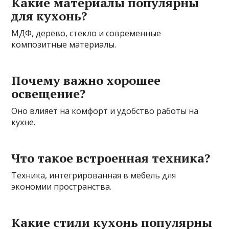
Какие материалы популярны
для кухонь?
МДФ, дерево, стекло и современные
композитные материалы.
Почему важно хорошее
освещение?
Оно влияет на комфорт и удобство работы на
кухне.
Что такое встроенная техника?
Техника, интегрированная в мебель для
экономии пространства.
Какие стили кухонь популярны