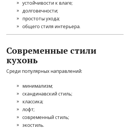
устойчивости к влаге;
долговечности;
простоты ухода;
общего стиля интерьера.
Современные стили
кухонь
Среди популярных направлений:
минимализм;
скандинавский стиль;
классика;
лофт;
современный стиль;
экостиль.