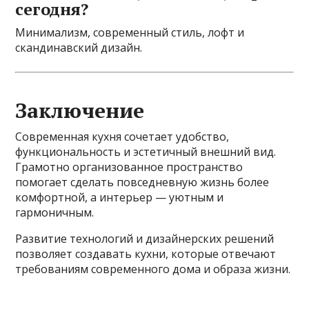
сегодня?
Минимализм, современный стиль, лофт и
скандинавский дизайн.
Заключение
Современная кухня сочетает удобство,
функциональность и эстетичный внешний вид.
Грамотно организованное пространство
помогает сделать повседневную жизнь более
комфортной, а интерьер — уютным и
гармоничным.
Развитие технологий и дизайнерских решений
позволяет создавать кухни, которые отвечают
требованиям современного дома и образа жизни.