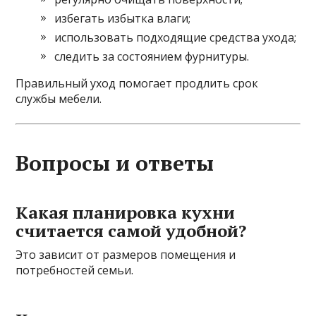
избегать избытка влаги;
использовать подходящие средства ухода;
следить за состоянием фурнитуры.
Правильный уход помогает продлить срок
службы мебели.
Вопросы и ответы
Какая планировка кухни
считается самой удобной?
Это зависит от размеров помещения и
потребностей семьи.