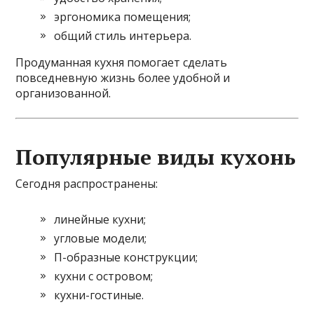
эргономика помещения;
общий стиль интерьера.
Продуманная кухня помогает сделать
повседневную жизнь более удобной и
организованной.
Популярные виды кухонь
Сегодня распространены:
линейные кухни;
угловые модели;
П-образные конструкции;
кухни с островом;
кухни-гостиные.