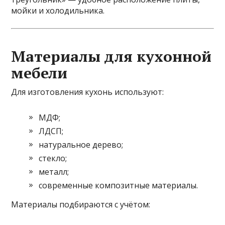
мойки и холодильника.
Материалы для кухонной
мебели
Для изготовления кухонь используют:
МДФ;
ЛДСП;
натуральное дерево;
стекло;
металл;
современные композитные материалы.
Материалы подбираются с учётом: