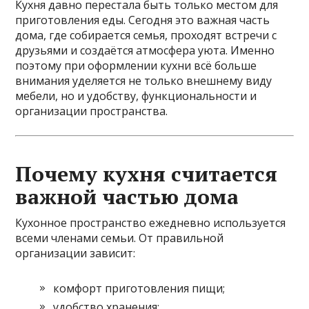
Кухня давно перестала быть только местом для
приготовления еды. Сегодня это важная часть
дома, где собирается семья, проходят встречи с
друзьями и создаётся атмосфера уюта. Именно
поэтому при оформлении кухни всё больше
внимания уделяется не только внешнему виду
мебели, но и удобству, функциональности и
организации пространства.
Почему кухня считается
важной частью дома
Кухонное пространство ежедневно используется
всеми членами семьи. От правильной
организации зависит:
комфорт приготовления пищи;
удобство хранения;