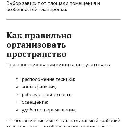
Выбор зависит от площади помещения и
особенностей планировки.
Как правильно
организовать
пространство
При проектировании кухни важно учитывать:
расположение техники;
зоны хранения;
рабочую поверхность;
освещение;
удобство перемещения.
Особое значение имеет так называемый «рабочий
треугольник» — удобное расположение плиты,