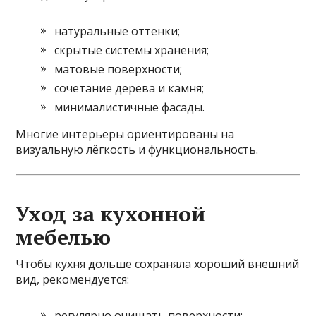
натуральные оттенки;
скрытые системы хранения;
матовые поверхности;
сочетание дерева и камня;
минималистичные фасады.
Многие интерьеры ориентированы на
визуальную лёгкость и функциональность.
Уход за кухонной
мебелью
Чтобы кухня дольше сохраняла хороший внешний
вид, рекомендуется:
регулярно очищать поверхности;