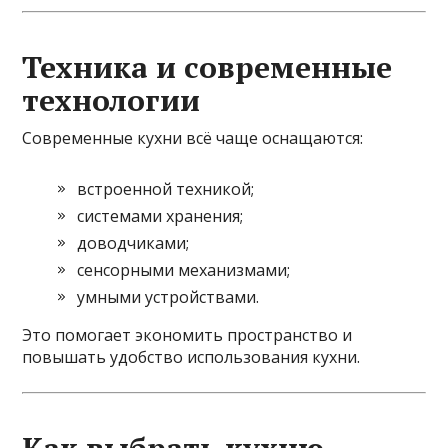
Техника и современные
технологии
Современные кухни всё чаще оснащаются:
встроенной техникой;
системами хранения;
доводчиками;
сенсорными механизмами;
умными устройствами.
Это помогает экономить пространство и
повышать удобство использования кухни.