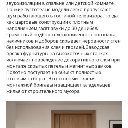
звукоизоляции в спальне или детской комнате.
Тонкие пустотелые модели легко пропускают
шум работающего в гостиной телевизора, тогда
как царговые конструкции с плотным
наполнением гасят звуки до 30 децибел.
Грамотный подбор телескопического погонажа,
наличников и доборов скрывает неровности стен
без использования клея и гвоздей. Заводская
врезка фурнитуры на высокоточных станках
исключает повреждение декоративного слоя при
монтаже скрытых петель и магнитных замков.
Полотно поступает на объект полностью
готовым к сборке. Это экономит время
монтажной бригады и защищает владельцев
жилья от строительного мусора.