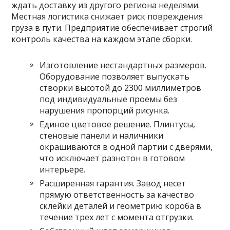
ждать доставку из другого региона неделями.
Местная логистика снижает риск повреждения
груза в пути. Предприятие обеспечивает строгий
контроль качества на каждом этапе сборки.
Изготовление нестандартных размеров.
Оборудование позволяет выпускать
створки высотой до 2300 миллиметров
под индивидуальные проемы без
нарушения пропорций рисунка.
Единое цветовое решение. Плинтусы,
стеновые панели и наличники
окрашиваются в одной партии с дверями,
что исключает разнотон в готовом
интерьере.
Расширенная гарантия. Завод несет
прямую ответственность за качество
склейки деталей и геометрию короба в
течение трех лет с момента отгрузки.