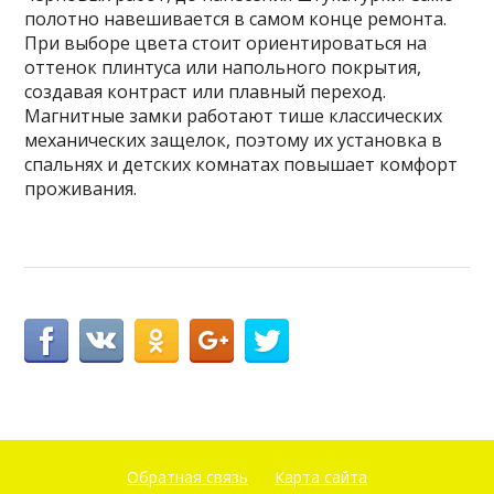
полотно навешивается в самом конце ремонта.
При выборе цвета стоит ориентироваться на
оттенок плинтуса или напольного покрытия,
создавая контраст или плавный переход.
Магнитные замки работают тише классических
механических защелок, поэтому их установка в
спальнях и детских комнатах повышает комфорт
проживания.
Обратная связь
Карта сайта