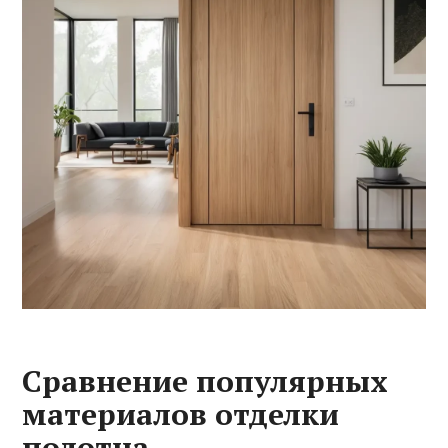
Сравнение популярных
материалов отделки
полотна