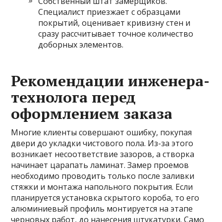
Собственный штат замерщиков.
Специалист приезжает с образцами
покрытий, оценивает кривизну стен и
сразу рассчитывает точное количество
доборных элементов.
Рекомендации инженера-
технолога перед
оформлением заказа
Многие клиенты совершают ошибку, покупая
двери до укладки чистового пола. Из-за этого
возникает несоответствие зазоров, а створка
начинает царапать ламинат. Замер проемов
необходимо проводить только после заливки
стяжки и монтажа напольного покрытия. Если
планируется установка скрытого короба, то его
алюминиевый профиль монтируется на этапе
черновых работ, до нанесения штукатурки. Само