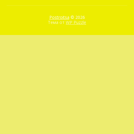
Postroitsa
© 2026
Тема от
WP Puzzle