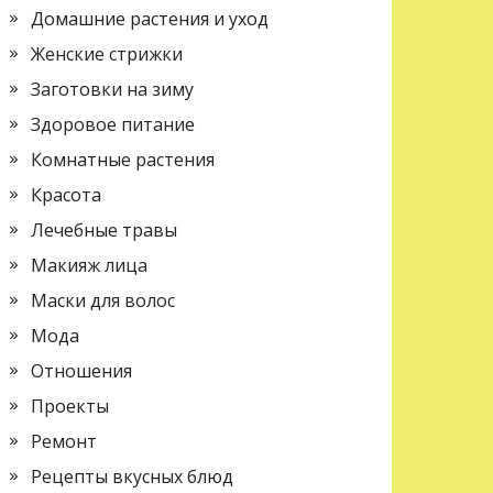
Домашние растения и уход
Женские стрижки
Заготовки на зиму
Здоровое питание
Комнатные растения
Красота
Лечебные травы
Макияж лица
Маски для волос
Мода
Отношения
Проекты
Ремонт
Рецепты вкусных блюд