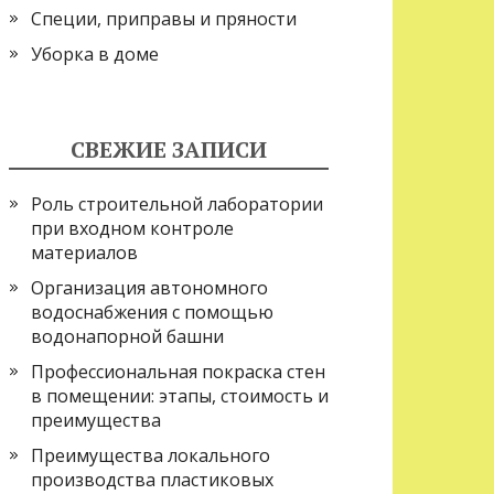
Специи, приправы и пряности
Уборка в доме
СВЕЖИЕ ЗАПИСИ
Роль строительной лаборатории
при входном контроле
материалов
Организация автономного
водоснабжения с помощью
водонапорной башни
Профессиональная покраска стен
в помещении: этапы, стоимость и
преимущества
Преимущества локального
производства пластиковых