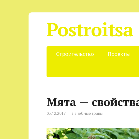
Postroitsa
Строительство
Проекты
Мята — свойств
05.12.2017
Лечебные травы