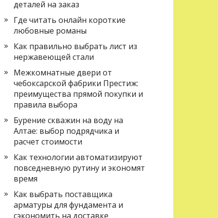
деталей на заказ
Где читать онлайн короткие
любовные романы
Как правильно выбрать лист из
нержавеющей стали
Межкомнатные двери от
чебоксарской фабрики Престиж:
преимущества прямой покупки и
правила выбора
Бурение скважин на воду на
Алтае: выбор подрядчика и
расчет стоимости
Как технологии автоматизируют
повседневную рутину и экономят
время
Как выбрать поставщика
арматуры для фундамента и
сэкономить на доставке