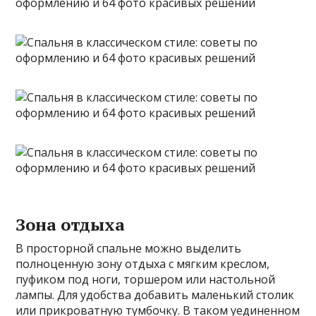
Зона отдыха
В просторной спальне можно выделить
полноценную зону отдыха с мягким креслом,
пуфиком под ноги, торшером или настольной
лампы. Для удобства добавить маленький столик
или прикроватную тумбочку. В таком уединенном