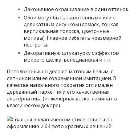
Лаконичное окрашивание в один оттенок.
Обои могут быть однотонными или с
деликатным рисунком (дамаск, тонкая
вертикальная полоска, цветочные
мотивы). Главное избегать чрезмерной
пестроты.
Декоративную штукатурку с эффектом
мокрого шелка, венецианская и т.п.
Потолок обычно делают матовым белым, с
лепниной или ее современной имитацией. В
качестве напольного покрытия оптимален
деревянный паркет или его качественная
альтернатива (инженерная доска, ламинат в
классическом декоре).