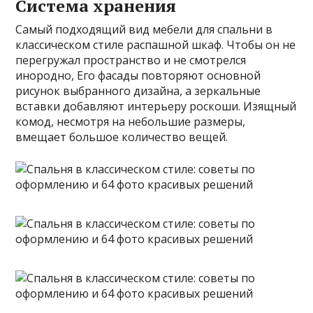
Система хранения
Самый подходящий вид мебели для спальни в
классическом стиле распашной шкаф. Чтобы он не
перегружал пространство и не смотрелся
инородно, Его фасады повторяют основной
рисунок выбранного дизайна, а зеркальные
вставки добавляют интерьеру роскоши. Изящный
комод, несмотря на небольшие размеры,
вмещает большое количество вещей.