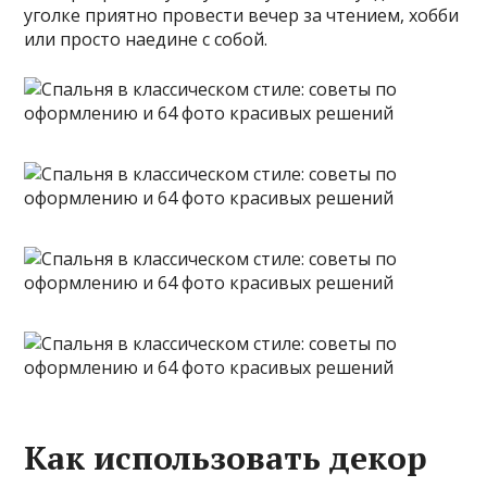
уголке приятно провести вечер за чтением, хобби
или просто наедине с собой.
Как использовать декор