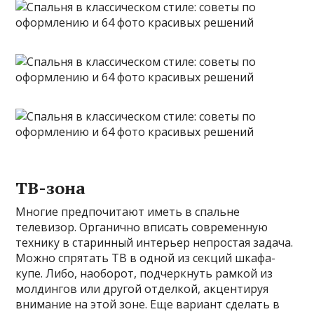
ТВ-зона
Многие предпочитают иметь в спальне
телевизор. Органично вписать современную
технику в старинный интерьер непростая задача.
Можно спрятать ТВ в одной из секций шкафа-
купе. Либо, наоборот, подчеркнуть рамкой из
молдингов или другой отделкой, акцентируя
внимание на этой зоне. Еще вариант сделать в