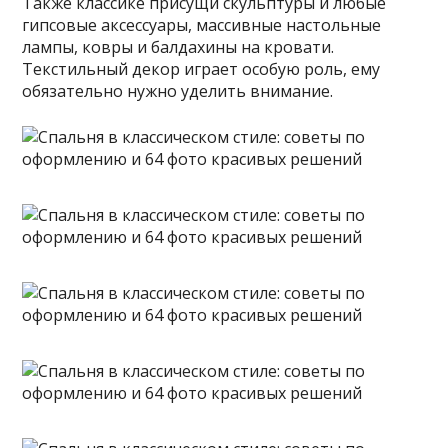
Также классике присущи скульптуры и любые
гипсовые аксессуары, массивные настольные
лампы, ковры и балдахины на кровати.
Текстильный декор играет особую роль, ему
обязательно нужно уделить внимание.