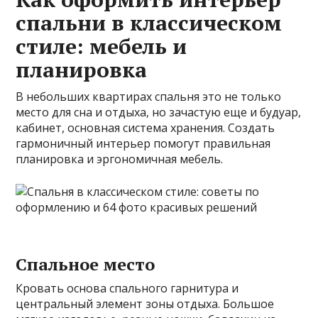
спальни в классическом
стиле: мебель и
планировка
В небольших квартирах спальня это не только
место для сна и отдыха, но зачастую еще и будуар,
кабинет, основная система хранения. Создать
гармоничный интерьер помогут правильная
планировка и эргономичная мебель.
Спальное место
Кровать основа спального гарнитура и
центральный элемент зоны отдыха. Большое