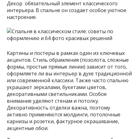
Декор обязательный элемент классического
интерьера. В спальне он создает особое уютное
настроение.
Картины и постеры в рамках один из ключевых
акцентов. Стиль обрамления (позолота, сложные
формы, простые прямые линии) зависит от того,
оформляете ли вы интерьер в духе традиционной
или современной классики. Также часто спальню
украшают зеркалами, букетами цветов,
декоративными светильниками. Особое
внимание уделяют стенам и потолку.
Декоративность отделки важна, поэтому
активно применяются молдинги, потолочные
карнизы и розетки, фактурное окрашивание,
акцентные обои.