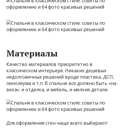
Материалы
Качество материалов приоритетно в
классическом интерьере. Никаких дешевых
недолговечных решений вроде пластика, ДСП,
линолеума и т.п. В спальне все должно быть «на
века»: и отделка, и мебель, и мелкие детали.
Для оформления стен чаще всего выбирают: