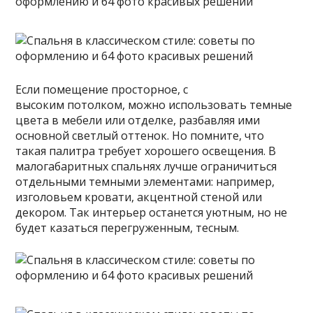
Если помещение просторное, с
высоким потолком, можно использовать темные
цвета в мебели или отделке, разбавляя ими
основной светлый оттенок. Но помните, что
такая палитра требует хорошего освещения. В
малогабаритных спальнях лучше ограничиться
отдельными темными элементами: например,
изголовьем кровати, акцентной стеной или
декором. Так интерьер останется уютным, но не
будет казаться перегруженным, тесным.