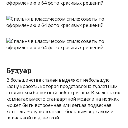
Будуар
В большинстве спален выделяют небольшую
«зону красот», которая представлена туалетным
столиком и банкеткой либо креслом. В маленьких
комнатах вместо стандартной модели на ножках
может быть встроенная или легкая подвесная
консоль. Зону дополняют большим зеркалом и
локальной подсветкой.