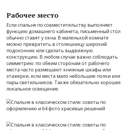
Рабочее место
Если спальня по совместительству выполняет
функцию домашнего кабинета, письменный стол
обычно ставят у окна. В маленькой комнате
можно превратить в столешницу широкий
подоконник или сделать выдвижную
конструкцию. В любом случае важно соблюдать
симметрию: по обеим сторонам от рабочего
места часто размешают книжные шкафы или
этажерки, если места мало небольшие полки или
пары светильников. Также обязательно хорошее
локальное освещение.