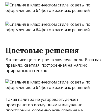
Цветовые решения
В классике цвет играет ключевую роль. База как
правило, светлая, построенная на мягких
природных оттенках.
Такая палитра не устаревает, делает
пространство воздушным и визуально
просторным, особенно если спальня не