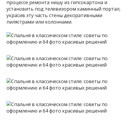
процессе ремонта нишу из гипсокартона и
установить под телевизором каминный портал,
украсив эту часть стены декоративными
пилястрами или колоннами.