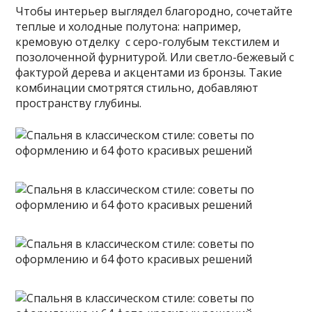
Чтобы интерьер выглядел благородно, сочетайте
теплые и холодные полутона: например,
кремовую отделку с серо-голубым текстилем и
позолоченной фурнитурой. Или светло-бежевый с
фактурой дерева и акцентами из бронзы. Такие
комбинации смотрятся стильно, добавляют
пространству глубины.