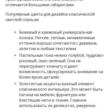
отличается большими габаритами.
Популярные цвета для дизайна классической
светлой спальни:
Бежевый и кремовый универсальная
основа. Легкие, теплые, ненавязчивые
оттенки хорошо сочетаются с деревом,
золотом и любым текстилем.
Пастельные тона нежно-голубой, пудрово-
розовый, серо-зеленый. Они не
перегружают комнату и дают
возможность сфокусировать внимание на
более ярких деталях.
Золотистые акценты важный элемент
классического интерьера. Это может быть
патина на мебели, фурнитура или
блестящие нити в тканях. Главное
использовать их деликатно, умеренно.