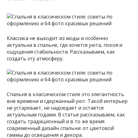
Классика не выходит из моды и особенно
актуальна в спальне, где хочется уюта, покоя и
ощущения стабильности. Рассказываем, как
создать эту атмосферу.
Спальня в классическом стиле это элегантность
вне времени и сдержанный уют. Такой интерьер
не устаревает, не надоедает и остается
актуальным годами. В статье рассказываем, как
создать традиционный и в то же время
современный дизайн спальни: от цветовой
гаммы до освещения и декора.