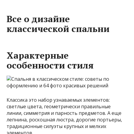
Все о дизайне
классической спальни
Характерные
особенности стиля
Классика это набор узнаваемых элементов:
светлые цвета, геометрически правильные
линии, симметрия и парность предметов. А еще
лепнина, роскошная люстра, дорогие портьеры,
традиционные силуэты крупных и мелких
элементов.