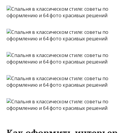
Как оформить интерьер