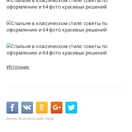
Источник
Метки:
Классический стиль