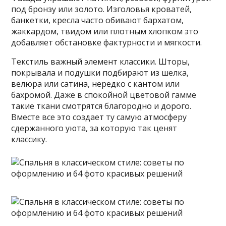
под бронзу или золото. Изголовья кроватей,
банкетки, кресла часто обивают бархатом,
жаккардом, твидом или плотным хлопком это
добавляет обстановке фактурности и мягкости.
Текстиль важный элемент классики. Шторы,
покрывала и подушки подбирают из шелка,
велюра или сатина, нередко с кантом или
бахромой. Даже в спокойной цветовой гамме
такие ткани смотрятся благородно и дорого.
Вместе все это создает ту самую атмосферу
сдержанного уюта, за которую так ценят
классику.