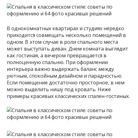
В однокомнатных квартирах и студиях нередко
приходится совмещать несколько помещений в
одном. В этом случае в роли спального места
может выступать диван. Днем комната выглядит
как гостиная, а вечером превращается в
полноценную спальню. При оформлении
интерьера важно выдержать баланс между
уютным, спокойным дизайном и парадностью.
Если помещение достаточно просторное, в нем
можно выделить нишу под кровать. Ниже
примеры красивых классических спален-гостиных.