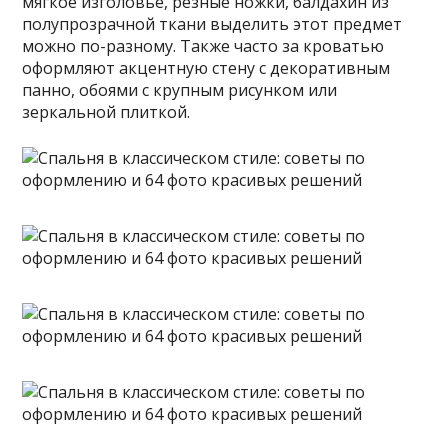
мягкое изголовье, резные ножки, балдахин из
полупрозрачной ткани выделить этот предмет
можно по-разному. Также часто за кроватью
оформляют акцентную стену с декоративным
панно, обоями с крупным рисунком или
зеркальной плиткой.