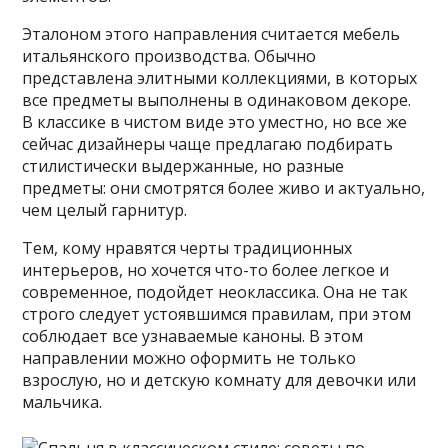
Эталоном этого направления считается мебель
итальянского производства. Обычно
представлена элитными коллекциями, в которых
все предметы выполнены в одинаковом декоре.
В классике в чистом виде это уместно, но все же
сейчас дизайнеры чаще предлагаю подбирать
стилистически выдержанные, но разные
предметы: они смотрятся более живо и актуально,
чем целый гарнитур.
Тем, кому нравятся черты традиционных
интерьеров, но хочется что-то более легкое и
современное, подойдет неоклассика. Она не так
строго следует устоявшимся правилам, при этом
соблюдает все узнаваемые каноны. В этом
направлении можно оформить не только
взрослую, но и детскую комнату для девочки или
мальчика.