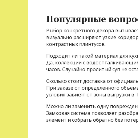
Популярные вопро
Выбор конкретного декора вызывает
визуально расширяют узкие коридор
контрастных плинтусов.
Подходит ли такой материал для кух
Да, коллекции с водоотталкивающи
часов. Случайно пролитый суп не ост
Сколько стоит доставка от официал
При заказе от определенного объем
условия зависят от зоны выгрузки в 
Можно ли заменить одну поврежден
Замковая система позволяет разобра
элемент и собрать обратно без поте