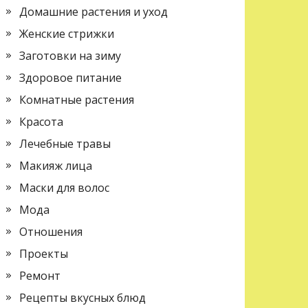
Домашние растения и уход
Женские стрижки
Заготовки на зиму
Здоровое питание
Комнатные растения
Красота
Лечебные травы
Макияж лица
Маски для волос
Мода
Отношения
Проекты
Ремонт
Рецепты вкусных блюд