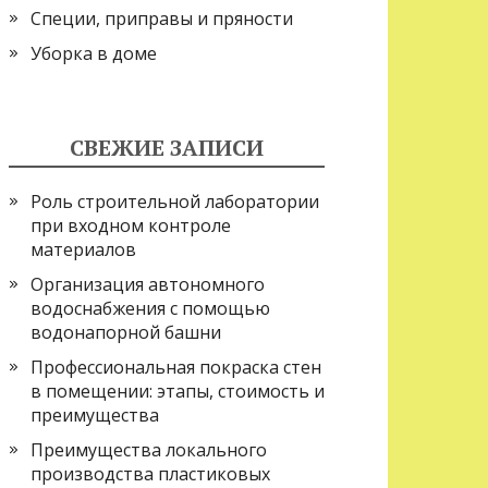
Специи, приправы и пряности
Уборка в доме
СВЕЖИЕ ЗАПИСИ
Роль строительной лаборатории
при входном контроле
материалов
Организация автономного
водоснабжения с помощью
водонапорной башни
Профессиональная покраска стен
в помещении: этапы, стоимость и
преимущества
Преимущества локального
производства пластиковых