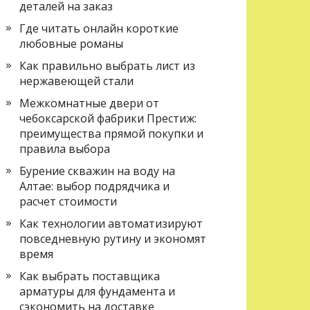
деталей на заказ
Где читать онлайн короткие
любовные романы
Как правильно выбрать лист из
нержавеющей стали
Межкомнатные двери от
чебоксарской фабрики Престиж:
преимущества прямой покупки и
правила выбора
Бурение скважин на воду на
Алтае: выбор подрядчика и
расчет стоимости
Как технологии автоматизируют
повседневную рутину и экономят
время
Как выбрать поставщика
арматуры для фундамента и
сэкономить на доставке