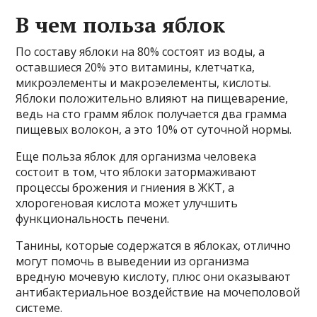
В чем польза яблок
По составу яблоки на 80% состоят из воды, а
оставшиеся 20% это витамины, клетчатка,
микроэлементы и макроэелементы, кислоты.
Яблоки положительно влияют на пищеварение,
ведь на сто грамм яблок получается два грамма
пищевых волокон, а это 10% от суточной нормы.
Еще польза яблок для организма человека
состоит в том, что яблоки затормаживают
процессы брожения и гниения в ЖКТ, а
хлорогеновая кислота может улучшить
функциональность печени.
Танины, которые содержатся в яблоках, отлично
могут помочь в выведении из организма
вредную мочевую кислоту, плюс они оказывают
антибактериальное воздействие на мочеполовой
системе.