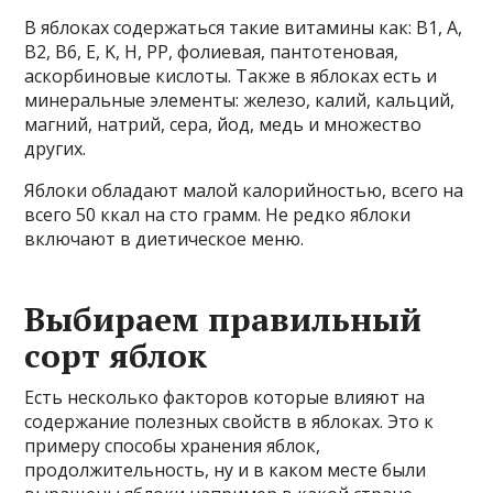
В яблоках содержаться такие витамины как: B1, A,
B2, B6, E, K, H, PP, фолиевая, пантотеновая,
аскорбиновые кислоты. Также в яблоках есть и
минеральные элементы: железо, калий, кальций,
магний, натрий, сера, йод, медь и множество
других.
Яблоки обладают малой калорийностью, всего на
всего 50 ккал на сто грамм. Не редко яблоки
включают в диетическое меню.
Выбираем правильный
сорт яблок
Есть несколько факторов которые влияют на
содержание полезных свойств в яблоках. Это к
примеру способы хранения яблок,
продолжительность, ну и в каком месте были