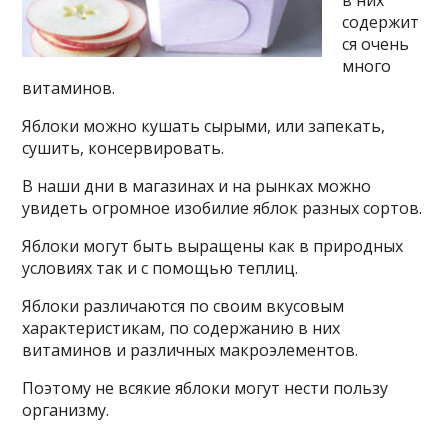
в них
содержит
ся очень
много
витаминов.
Яблоки можно кушать сырыми, или запекать,
сушить, консервировать.
В наши дни в магазинах и на рынках можно
увидеть огромное изобилие яблок разных сортов.
Яблоки могут быть выращены как в природных
условиях так и с помощью теплиц.
Яблоки различаются по своим вкусовым
характеристикам, по содержанию в них
витаминов и различных макроэлементов.
Поэтому не всякие яблоки могут нести пользу
организму.