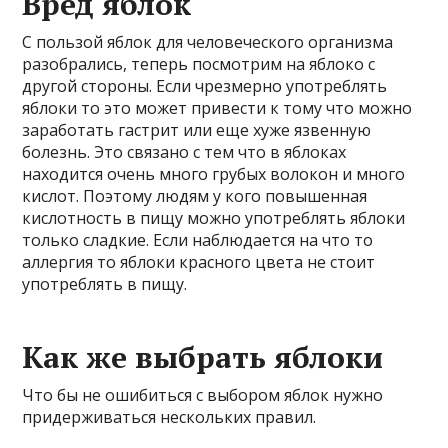
Вред яблок
С пользой яблок для человеческого организма
разобрались, теперь посмотрим на яблоко с
другой стороны. Если чрезмерно употреблять
яблоки то это может привести к тому что можно
заработать гастрит или еще хуже язвенную
болезнь. Это связано с тем что в яблоках
находится очень много грубых волокон и много
кислот. Поэтому людям у кого повышенная
кислотность в пищу можно употреблять яблоки
только сладкие. Если наблюдается на что то
аллергия то яблоки красного цвета не стоит
употреблять в пищу.
Как же выбрать яблоки
Что бы не ошибиться с выбором яблок нужно
придерживаться нескольких правил.