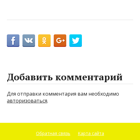
Добавить комментарий
Для отправки комментария вам необходимо
авторизоваться
.
Обратная связь
Карта сайта