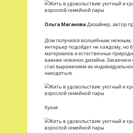
Ольга Маганова
Дизайнер, автор п
Дом получился волшебным: нежным, 
интерьер подойдет не каждому, но 
материалов и естественных природн
важнее новинок дизайна. Заказчики
стал выражением их индивидуальнос
находиться.
Кухня