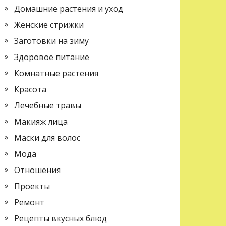
Домашние растения и уход
Женские стрижки
Заготовки на зиму
Здоровое питание
Комнатные растения
Красота
Лечебные травы
Макияж лица
Маски для волос
Мода
Отношения
Проекты
Ремонт
Рецепты вкусных блюд