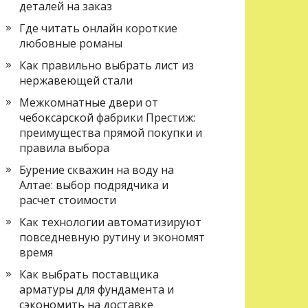
деталей на заказ
Где читать онлайн короткие
любовные романы
Как правильно выбрать лист из
нержавеющей стали
Межкомнатные двери от
чебоксарской фабрики Престиж:
преимущества прямой покупки и
правила выбора
Бурение скважин на воду на
Алтае: выбор подрядчика и
расчет стоимости
Как технологии автоматизируют
повседневную рутину и экономят
время
Как выбрать поставщика
арматуры для фундамента и
сэкономить на доставке