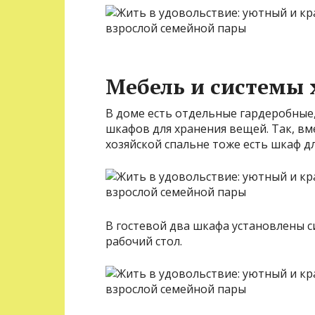
Мебель и системы 
В доме есть отдельные гардеробные
шкафов для хранения вещей. Так, вм
хозяйской спальне тоже есть шкаф д
В гостевой два шкафа установлены 
рабочий стол.