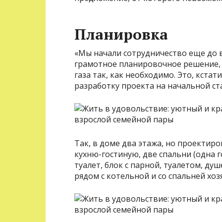
Планировка
«Мы начали сотрудничество еще до 
грамотное планировочное решение, 
газа так, как необходимо. Это, кста
разработку проекта на начальной ст
Так, в доме два этажа, но проектир
кухню-гостиную, две спальни (одна г
туалет, блок с парной, туалетом, д
рядом с котельной и со спальней хоз