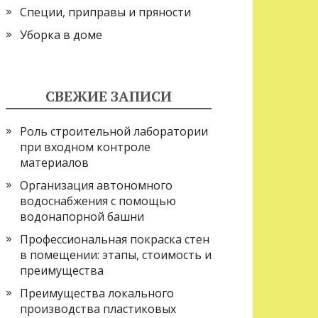
Специи, приправы и пряности
Уборка в доме
СВЕЖИЕ ЗАПИСИ
Роль строительной лаборатории
при входном контроле
материалов
Организация автономного
водоснабжения с помощью
водонапорной башни
Профессиональная покраска стен
в помещении: этапы, стоимость и
преимущества
Преимущества локального
производства пластиковых