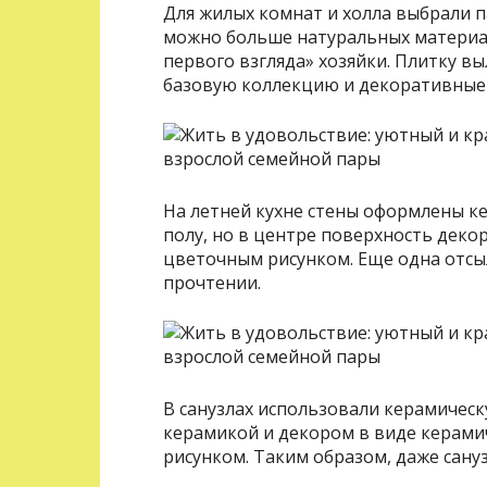
Для жилых комнат и холла выбрали п
можно больше натуральных материало
первого взгляда» хозяйки. Плитку в
базовую коллекцию и декоративные
На летней кухне стены оформлены к
полу, но в центре поверхность дек
цветочным рисунком. Еще одна отсыл
прочтении.
В санузлах использовали керамическ
керамикой и декором в виде керами
рисунком. Таким образом, даже сану