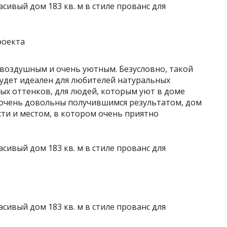
роекта
воздушным и очень уютным. Безусловно, такой
будет идеален для любителей натуральных
ых оттенков, для людей, которым уют в доме
 очень довольны получившимся результатом, дом
ти и местом, в котором очень приятно