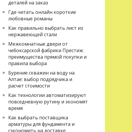
деталей на заказ
Где читать онлайн короткие
любовные романы
Как правильно выбрать лист из
нержавеющей стали
Межкомнатные двери от
чебоксарской фабрики Престиж:
преимущества прямой покупки и
правила выбора
Бурение скважин на воду на
Алтае: выбор подрядчика и
расчет стоимости
Как технологии автоматизируют
повседневную рутину и экономят
время
Как выбрать поставщика
арматуры для фундамента и
сэкономить на доставке