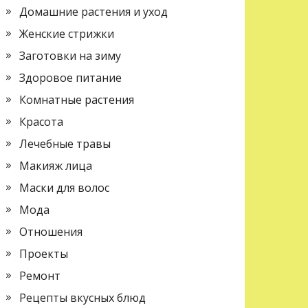
Домашние растения и уход
Женские стрижки
Заготовки на зиму
Здоровое питание
Комнатные растения
Красота
Лечебные травы
Макияж лица
Маски для волос
Мода
Отношения
Проекты
Ремонт
Рецепты вкусных блюд