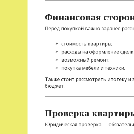
Финансовая сторо
Перед покупкой важно заранее расс
стоимость квартиры;
расходы на оформление сделк
возможный ремонт;
покупка мебели и техники.
Также стоит рассмотреть ипотеку и 
бюджет.
Проверка квартир
Юридическая проверка — обязательны