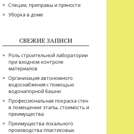
Специи, приправы и пряности
Уборка в доме
СВЕЖИЕ ЗАПИСИ
Роль строительной лаборатории
при входном контроле
материалов
Организация автономного
водоснабжения с помощью
водонапорной башни
Профессиональная покраска стен
в помещении: этапы, стоимость и
преимущества
Преимущества локального
производства пластиковых