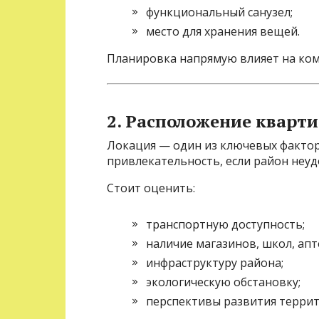
функциональный санузел;
место для хранения вещей.
Планировка напрямую влияет на ко
2. Расположение кварт
Локация — один из ключевых фактор
привлекательность, если район неуд
Стоит оценить:
транспортную доступность;
наличие магазинов, школ, апт
инфраструктуру района;
экологическую обстановку;
перспективы развития террит