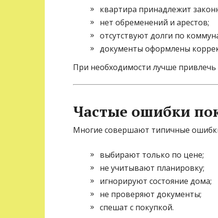
квартира принадлежит закон
нет обременений и арестов;
отсутствуют долги по коммун
документы оформлены коррек
При необходимости лучше привлечь 
Частые ошибки по
Многие совершают типичные ошибк
выбирают только по цене;
не учитывают планировку;
игнорируют состояние дома;
не проверяют документы;
спешат с покупкой.