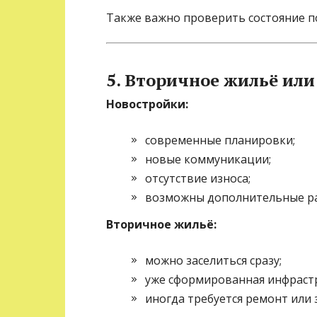
Также важно проверить состояние п
5. Вторичное жильё или
Новостройки:
современные планировки;
новые коммуникации;
отсутствие износа;
возможны дополнительные ра
Вторичное жильё:
можно заселиться сразу;
уже сформированная инфрастр
иногда требуется ремонт или