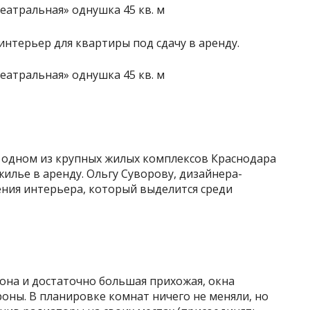
нтерьер для квартиры под сдачу в аренду.
 одном из крупных жилых комплексов Краснодара
жилье в аренду. Ольгу Суворову, дизайнера-
ения интерьера, который выделится среди
она и достаточно большая прихожая, окна
роны. В планировке комнат ничего не меняли, но