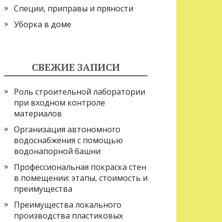
Специи, приправы и пряности
Уборка в доме
СВЕЖИЕ ЗАПИСИ
Роль строительной лаборатории
при входном контроле
материалов
Организация автономного
водоснабжения с помощью
водонапорной башни
Профессиональная покраска стен
в помещении: этапы, стоимость и
преимущества
Преимущества локального
производства пластиковых