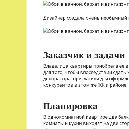
Дизайнер создала очень необычный и
Заказчик и задачи
Владелица квартиры приобрела ее в
для того, чтобы впоследствии сдать 
декоратора, пригласили для оформл
конкурентов в этом же ЖК и районе.
Планировка
В однокомнатной квартире два балк
комнаты и кухни выходят на две сто