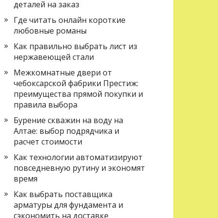
деталей на заказ
Где читать онлайн короткие
любовные романы
Как правильно выбрать лист из
нержавеющей стали
Межкомнатные двери от
чебоксарской фабрики Престиж:
преимущества прямой покупки и
правила выбора
Бурение скважин на воду на
Алтае: выбор подрядчика и
расчет стоимости
Как технологии автоматизируют
повседневную рутину и экономят
время
Как выбрать поставщика
арматуры для фундамента и
сэкономить на доставке