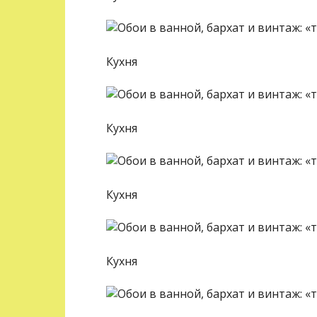
Кухня
Кухня
Кухня
Кухня