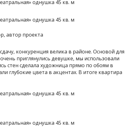
р, автор проекта
сдачу, конкуренция велика в районе. Основой для
 очень приглянулись девушке, мы использовали
ись стен сделала художница прямо по обоям в
ли глубокие цвета в акцентах. В итоге квартира