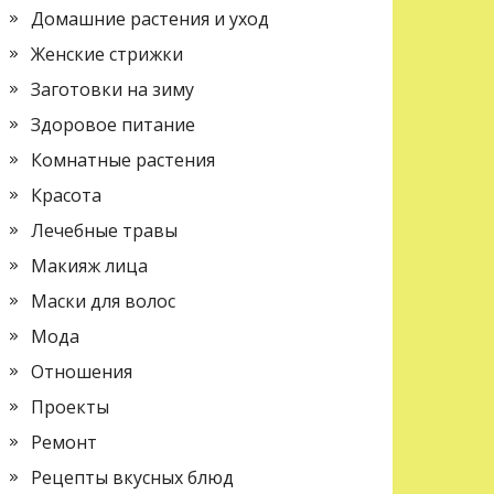
Домашние растения и уход
Женские стрижки
Заготовки на зиму
Здоровое питание
Комнатные растения
Красота
Лечебные травы
Макияж лица
Маски для волос
Мода
Отношения
Проекты
Ремонт
Рецепты вкусных блюд