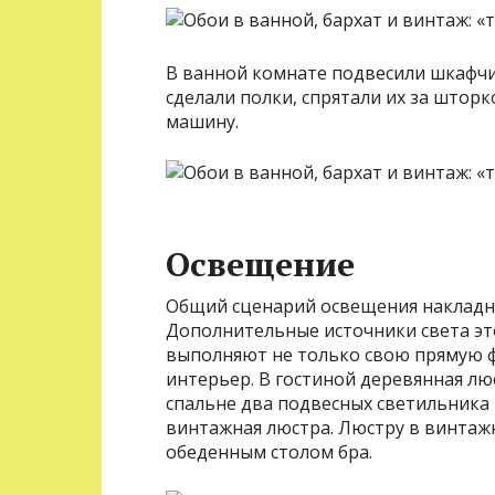
В ванной комнате подвесили шкафчи
сделали полки, спрятали их за штор
машину.
Освещение
Общий сценарий освещения накладны
Дополнительные источники света эт
выполняют не только свою прямую 
интерьер. В гостиной деревянная лю
спальне два подвесных светильника 
винтажная люстра. Люстру в винтажн
обеденным столом бра.