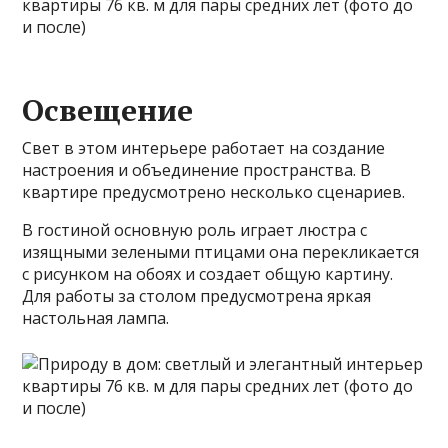
Освещение
Свет в этом интерьере работает на создание
настроения и объединение пространства. В
квартире предусмотрено несколько сценариев.
В гостиной основную роль играет люстра с
изящными зелеными птицами она перекликается
с рисунком на обоях и создает общую картину.
Для работы за столом предусмотрена яркая
настольная лампа.