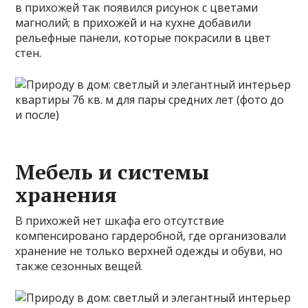
в прихожей так появился рисунок с цветами
магнолий; в прихожей и на кухне добавили
рельефные панели, которые покрасили в цвет
стен.
Мебель и системы
хранения
В прихожей нет шкафа его отсутствие
компенсировано гардеробной, где организовали
хранение не только верхней одежды и обуви, но
также сезонных вещей.