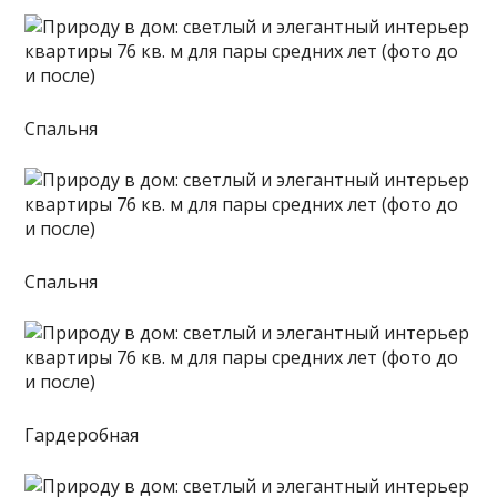
Спальня
Спальня
Гардеробная