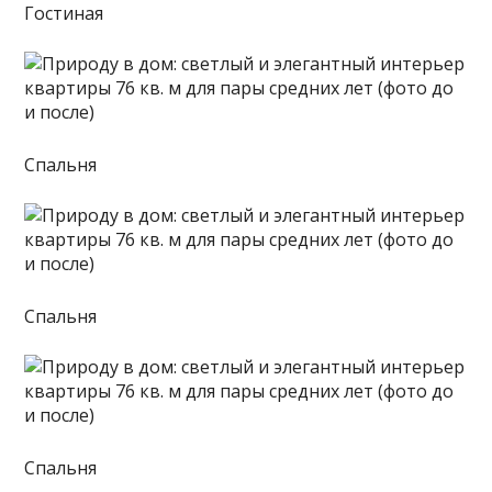
Гостиная
Спальня
Спальня
Спальня