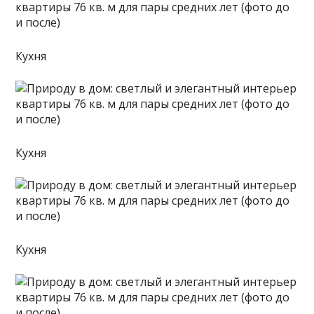
Кухня
Кухня
Кухня