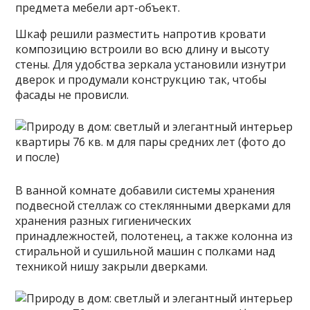
предмета мебели арт-объект.
Шкаф решили разместить напротив кровати
композицию встроили во всю длину и высоту
стены. Для удобства зеркала установили изнутри
дверок и продумали конструкцию так, чтобы
фасады не провисли.
В ванной комнате добавили системы хранения
подвесной стеллаж со стеклянными дверками для
хранения разных гигиенических
принадлежностей, полотенец, а также колонна из
стиральной и сушильной машин с полками над
техникой нишу закрыли дверками.