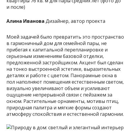
Алина Иванова
Дизайнер, автор проекта
Моей задачей было превратить это пространство
в гармоничный дом для семейной пары, не
прибегая к капитальной перепланировке и
серьезным изменениям базовой отделки,
предложенной застройщиком. Акцент был сделан
на тонко выстроенной эстетике, выразительных
деталях и работе с цветом. Панорамные окна в
пол наполняют помещения естественным светом,
визуально увеличивают объем и усиливают
ощущение непрерывной связи с пейзажем за
окном. Растительные орнаменты, мотивы птиц,
природная палитра и мягкие формы создают
атмосферу спокойствия и естественной гармонии.