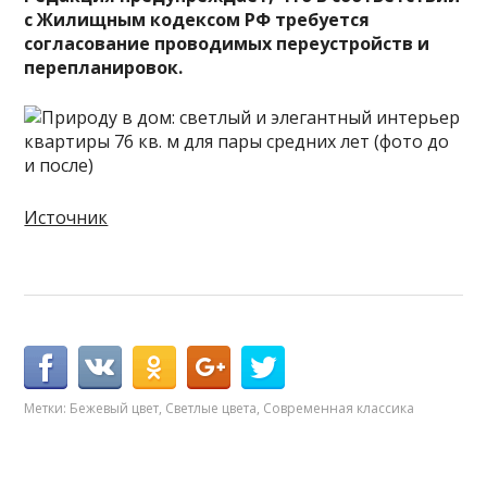
с Жилищным кодексом РФ требуется
согласование проводимых переустройств и
перепланировок.
Источник
Метки:
Бежевый цвет
,
Светлые цвета
,
Современная классика