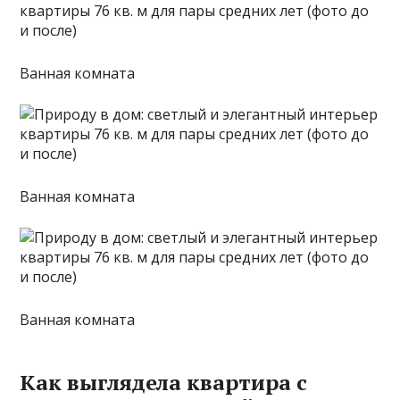
Ванная комната
Ванная комната
Ванная комната
Как выглядела квартира с