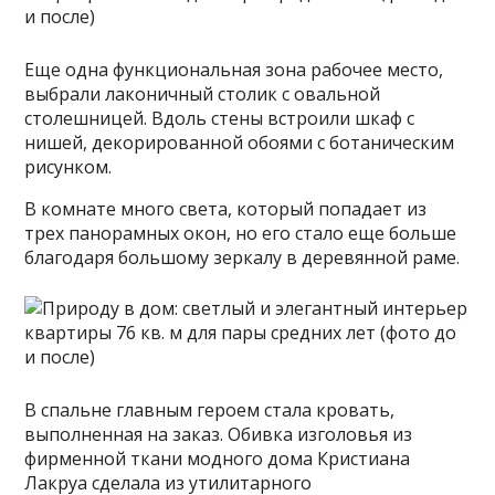
Еще одна функциональная зона рабочее место,
выбрали лаконичный столик с овальной
столешницей. Вдоль стены встроили шкаф с
нишей, декорированной обоями с ботаническим
рисунком.
В комнате много света, который попадает из
трех панорамных окон, но его стало еще больше
благодаря большому зеркалу в деревянной раме.
В спальне главным героем стала кровать,
выполненная на заказ. Обивка изголовья из
фирменной ткани модного дома Кристиана
Лакруа сделала из утилитарного