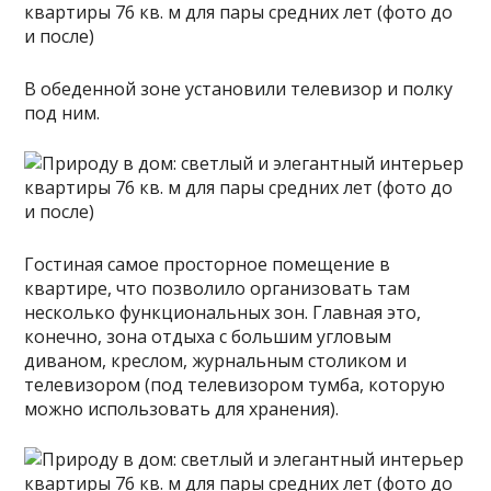
В обеденной зоне установили телевизор и полку
под ним.
Гостиная самое просторное помещение в
квартире, что позволило организовать там
несколько функциональных зон. Главная это,
конечно, зона отдыха с большим угловым
диваном, креслом, журнальным столиком и
телевизором (под телевизором тумба, которую
можно использовать для хранения).