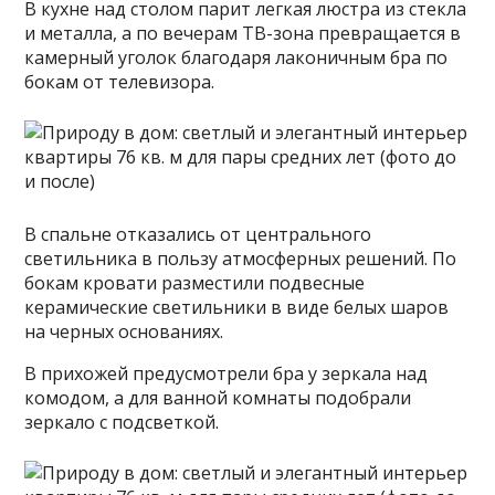
В кухне над столом парит легкая люстра из стекла
и металла, а по вечерам ТВ-зона превращается в
камерный уголок благодаря лаконичным бра по
бокам от телевизора.
В спальне отказались от центрального
светильника в пользу атмосферных решений. По
бокам кровати разместили подвесные
керамические светильники в виде белых шаров
на черных основаниях.
В прихожей предусмотрели бра у зеркала над
комодом, а для ванной комнаты подобрали
зеркало с подсветкой.