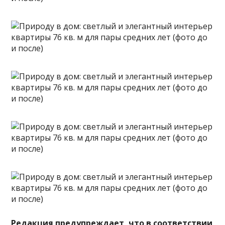
Редакция предупреждает, что в соответствии