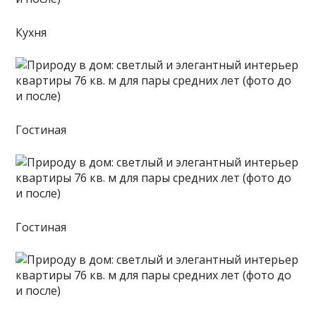
Кухня
Гостиная
Гостиная