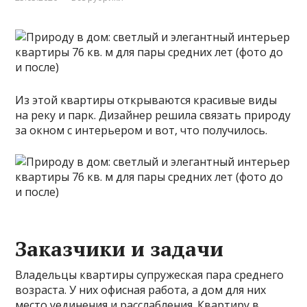
Из этой квартиры открываются красивые виды
на реку и парк. Дизайнер решила связать природу
за окном с интерьером и вот, что получилось.
Заказчики и задачи
Владельцы квартиры супружеская пара среднего
возраста. У них офисная работа, а дом для них
место уединения и расслабления. Квартиру в