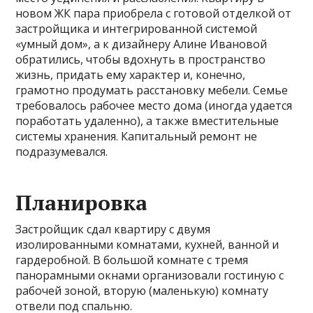
новом ЖК пара приобрела с готовой отделкой от
застройщика и интегрированной системой
«умный дом», а к дизайнеру Алине Ивановой
обратились, чтобы вдохнуть в пространство
жизнь, придать ему характер и, конечно,
грамотно продумать расстановку мебели. Семье
требовалось рабочее место дома (иногда удается
поработать удаленно), а также вместительные
системы хранения. Капитальный ремонт не
подразумевался.
Планировка
Застройщик сдал квартиру с двумя
изолированными комнатами, кухней, ванной и
гардеробной. В большой комнате с тремя
панорамными окнами организовали гостиную с
рабочей зоной, вторую (маленькую) комнату
отвели под спальню.