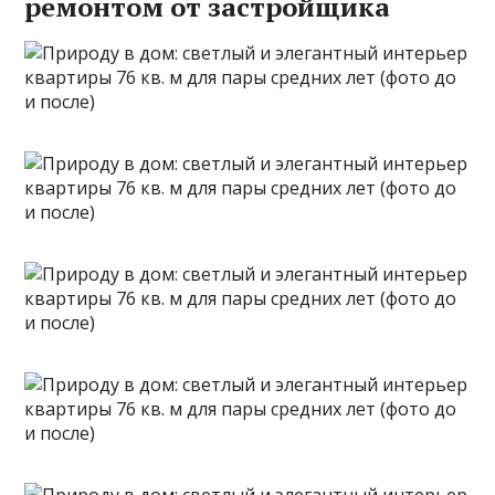
ремонтом от застройщика