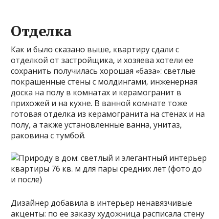
Отделка
Как и было сказано выше, квартиру сдали с
отделкой от застройщика, и хозяева хотели ее
сохранить получилась хорошая «база»: светлые
покрашенные стены с молдингами, инженерная
доска на полу в комнатах и керамогранит в
прихожей и на кухне. В ванной комнате тоже
готовая отделка из керамогранита на стенах и на
полу, а также установленные ванна, унитаз,
раковина с тумбой.
Дизайнер добавила в интерьер ненавязчивые
акценты: по ее заказу художница расписала стену