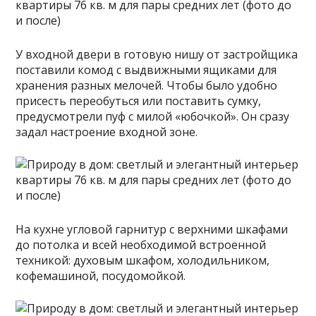
У входной двери в готовую нишу от застройщика
поставили комод с выдвижными ящиками для
хранения разных мелочей. Чтобы было удобно
присесть переобуться или поставить сумку,
предусмотрели пуф с милой «юбочкой». Он сразу
задал настроение входной зоне.
На кухне угловой гарнитур с верхними шкафами
до потолка и всей необходимой встроенной
техникой: духовым шкафом, холодильником,
кофемашиной, посудомойкой.