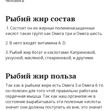
человека.
Рыбий жир состав
.1. Состоит он из жирных полиненасыщенных
кислот таких групп как Омега три и Омега шесть.
2. В него входят витамина A. D.
3. Рыбий жир богат и кислотами: Каприновой,
уксусной, масляной, стеариновой, и другими.
Рыбий жир польза
Так как в рыбьем жире есть Омега 3 и Омега-6 то
он полезен для того чтоб правильно работала
сердечная мышца. Так как наш организм не в
состояние вырабатывать эти полезные кислоты
значит они должны поступать из вне, это значит