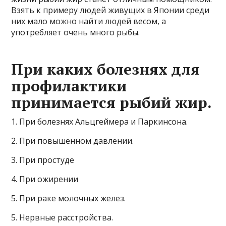
Взять к примеру людей живущих в Японии среди
них мало можно найти людей весом, а
употребляет очень много рыбы.
При каких болезнях для
профилактики
принимается рыбий жир.
1. При болезнях Альцгеймера и Паркинсона.
2. При повышенном давлении.
3. При простуде
4. При ожирении
5. При раке молочных желез.
5. Нервные расстройства.