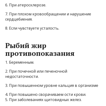
6. При атеросклерозе.
7. При плохом кровообращении и нарушение
сердцебиения.
8. Если чувствуете усталость.
Рыбий жир
противопоказания
1. Беременным.
2. При почечной или печеночной
недостаточности.
3. При повышенном уровне кальция в организме
4. При повышено сворачиваем ости крови.
5. При заболеваниях щитовидных желез.