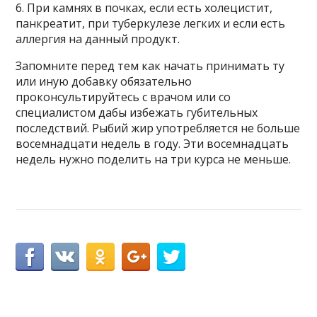
6. При камнях в почках, если есть холецистит,
панкреатит, при туберкулезе легких и если есть
аллергия на данный продукт.
Запомните перед тем как начать принимать ту
или иную добавку обязательно
проконсультируйтесь с врачом или со
специалистом дабы избежать губительных
последствий. Рыбий жир употребляется не больше
восемнадцати недель в году. Эти восемнадцать
недель нужно поделить на три курса не меньше.