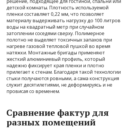
решение, подходящее для гостиной, спальни или
детской комнаты. Плотность используемой
пленки составляет 0,22 мм, что позволяет
материалу выдерживать нагрузку до 100 литров
воды на квадратный метр при случайном
затоплении соседями сверху. Полимерное
полотно не выделяет токсичных запахов при
нагреве газовой тепловой пушкой во время
натяжки. Монтажные бригады применяют
жесткий алюминиевый профиль, который
надежно фиксирует края пленки и плотно
прилегает к стенам. Благодаря такой технологии
стыки получаются ровными, а сама конструкция
служит десятилетиями, не деформируясь и не
провисая со временем.
Сравнение фактур для
разных помещений