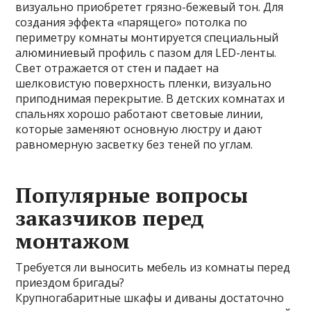
визуально приобретет грязно-бежевый тон. Для
создания эффекта «парящего» потолка по
периметру комнаты монтируется специальный
алюминиевый профиль с пазом для LED-ленты.
Свет отражается от стен и падает на
шелковистую поверхность пленки, визуально
приподнимая перекрытие. В детских комнатах и
спальнях хорошо работают световые линии,
которые заменяют основную люстру и дают
равномерную засветку без теней по углам.
Популярные вопросы
заказчиков перед
монтажом
Требуется ли выносить мебель из комнаты перед
приездом бригады?
Крупногабаритные шкафы и диваны достаточно