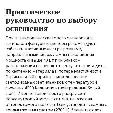
Практическое
руководство по выбору
освещения
При планировании светового сценария для
сатиновой фактуры инженеры рекомендуют
избегать массивных люстр с рожками,
направленными вверх. Лампы накаливания
мощностью выше 40 Вт при близком
расположении нагревают пленку, что приводит к
пожелтению материала и потере эластичности.
Оптимальный вариант – использование
светодиодных светильников с температурой
свечения 4000 Кельвинов (нейтральный белый
свет). Именно такой спектр раскрывает
перламутровый эффект сатина, не искажая
оттенок самого полотна. Если установить лампы с
теплым желтым светом (2700 К), белый потолок