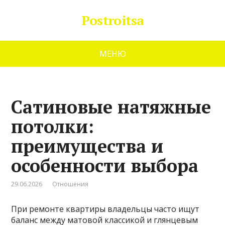
Postroitsa
МЕНЮ
Сатиновые натяжные
потолки:
преимущества и
особенности выбора
29.06.2026
Отношения
При ремонте квартиры владельцы часто ищут
баланс между матовой классикой и глянцевым