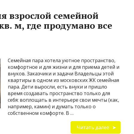
я взрослой семейной
кв. м, где продумано все
Семейная пара хотела уютное пространство,
комфортное и для жизни и для приема детей и
внуков. Заказчики и задачи Владельцы этой
квартиры в одном из московских ЖК семейная
пара. Дети выросли, есть внуки и пришло
время создавать пространство только для
себя: воплощать в интерьере свои мечты (как,
например, камин) и думать только о
собственном комфорте. В …
Читать далее