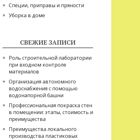
Специи, приправы и пряности
Уборка в доме
СВЕЖИЕ ЗАПИСИ
Роль строительной лаборатории
при входном контроле
материалов
Организация автономного
водоснабжения с помощью
водонапорной башни
Профессиональная покраска стен
в помещении: этапы, стоимость и
преимущества
Преимущества локального
производства пластиковых