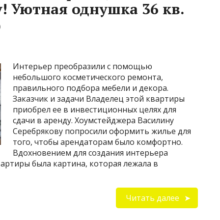
! Уютная однушка 36 кв.
)
Интерьер преобразили с помощью
небольшого косметического ремонта,
правильного подбора мебели и декора.
Заказчик и задачи Владелец этой квартиры
приобрел ее в инвестиционных целях для
сдачи в аренду. Хоумстейджера Василину
Серебрякову попросили оформить жилье для
того, чтобы арендаторам было комфортно.
Вдохновением для создания интерьера
артиры была картина, которая лежала в
Читать далее