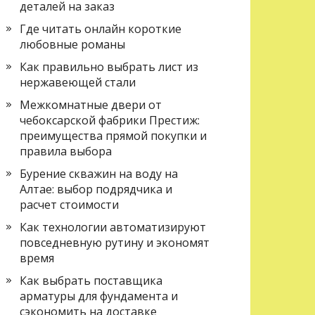
деталей на заказ
Где читать онлайн короткие
любовные романы
Как правильно выбрать лист из
нержавеющей стали
Межкомнатные двери от
чебоксарской фабрики Престиж:
преимущества прямой покупки и
правила выбора
Бурение скважин на воду на
Алтае: выбор подрядчика и
расчет стоимости
Как технологии автоматизируют
повседневную рутину и экономят
время
Как выбрать поставщика
арматуры для фундамента и
сэкономить на доставке