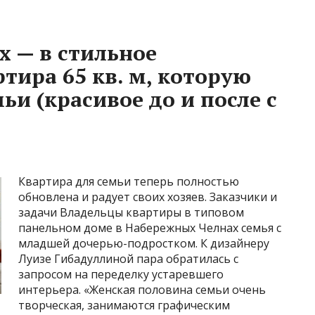
х — в стильное
тира 65 кв. м, которую
ьи (красивое до и после с
Квартира для семьи теперь полностью
обновлена и радует своих хозяев. Заказчики и
задачи Владельцы квартиры в типовом
панельном доме в Набережных Челнах семья с
младшей дочерью-подростком. К дизайнеру
Луизе Гибадуллиной пара обратилась с
запросом на переделку устаревшего
интерьера. «Женская половина семьи очень
творческая, занимаются графическим