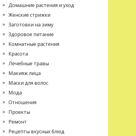
Домашние растения и уход
Женские стрижки
Заготовки на зиму
Здоровое питание
Комнатные растения
Красота
Лечебные травы
Макияж лица
Маски для волос
Мода
Отношения
Проекты
Ремонт
Рецепты вкусных блюд