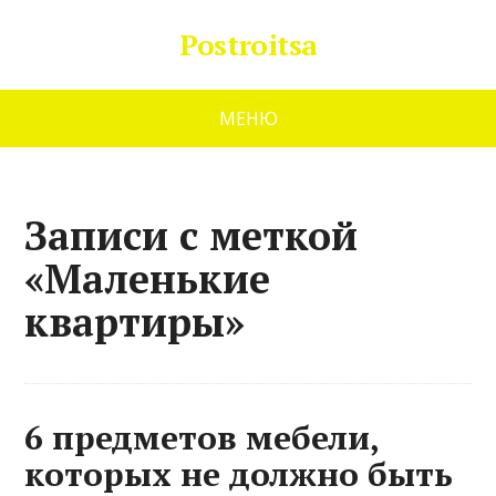
Postroitsa
МЕНЮ
Записи с меткой
«Маленькие
квартиры»
6 предметов мебели,
которых не должно быть