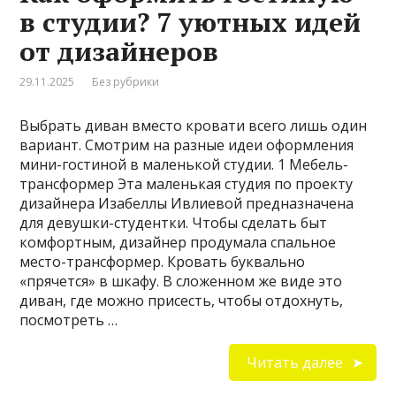
в студии? 7 уютных идей
от дизайнеров
29.11.2025
Без рубрики
Выбрать диван вместо кровати всего лишь один
вариант. Смотрим на разные идеи оформления
мини-гостиной в маленькой студии. 1 Мебель-
трансформер Эта маленькая студия по проекту
дизайнера Изабеллы Ивлиевой предназначена
для девушки-студентки. Чтобы сделать быт
комфортным, дизайнер продумала спальное
место-трансформер. Кровать буквально
«прячется» в шкафу. В сложенном же виде это
диван, где можно присесть, чтобы отдохнуть,
посмотреть …
Читать далее