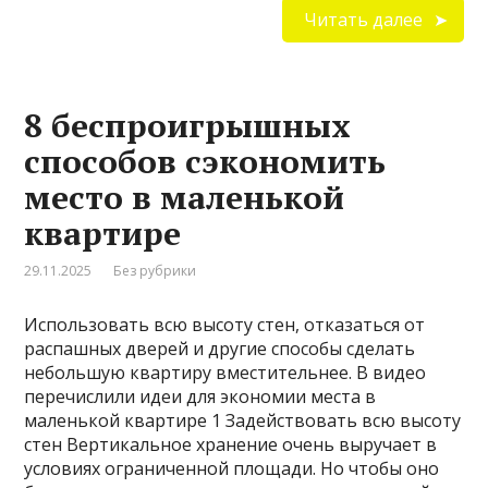
Читать далее
8 беспроигрышных
способов сэкономить
место в маленькой
квартире
29.11.2025
Без рубрики
Использовать всю высоту стен, отказаться от
распашных дверей и другие способы сделать
небольшую квартиру вместительнее. В видео
перечислили идеи для экономии места в
маленькой квартире 1 Задействовать всю высоту
стен Вертикальное хранение очень выручает в
условиях ограниченной площади. Но чтобы оно