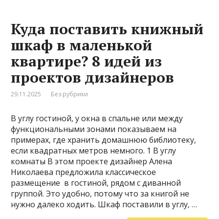
Куда поставить книжный
шкаф в маленькой
квартире? 8 идей из
проектов дизайнеров
29.11.2025
Без рубрики
В углу гостиной, у окна в спальне или между
функциональными зонами показываем на
примерах, где хранить домашнюю библиотеку,
если квадратных метров немного. 1 В углу
комнаты В этом проекте дизайнер Алена
Николаева предложила классическое
размещение в гостиной, рядом с диванной
группой. Это удобно, потому что за книгой не
нужно далеко ходить. Шкаф поставили в углу, …