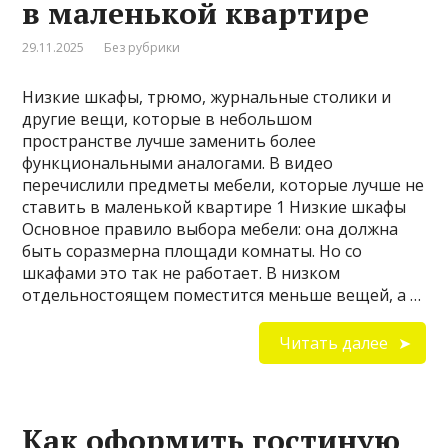
в маленькой квартире
29.11.2025
Без рубрики
Низкие шкафы, трюмо, журнальные столики и
другие вещи, которые в небольшом
пространстве лучше заменить более
функциональными аналогами. В видео
перечислили предметы мебели, которые лучше не
ставить в маленькой квартире 1 Низкие шкафы
Основное правило выбора мебели: она должна
быть соразмерна площади комнаты. Но со
шкафами это так не работает. В низком
отдельностоящем поместится меньше вещей, а …
Читать далее
Как оформить гостиную