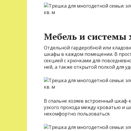
Мебель и системы 
Отдельной гардеробной или кладовк
шкафы в каждом помещении. В прост
секцией с крючками для повседневно
ней, а также открытой полкой для у
В спальне хозяев встроенный шкаф-
узкого прохода между кроватью и 
некомфортно пользоваться.