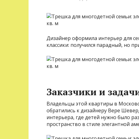
Дизайнер оформила интерьер для се
классики: получился парадный, но п
Заказчики и задач
Владельцы этой квартиры в Московск
обратились к дизайнеру Вере Шевер
интерьера, где детей нужно было ра
пространство в стиле элегантной ам