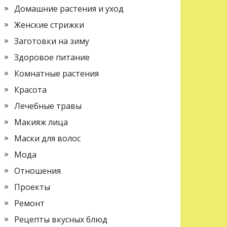
Домашние растения и уход
Женские стрижки
Заготовки на зиму
Здоровое питание
Комнатные растения
Красота
Лечебные травы
Макияж лица
Маски для волос
Мода
Отношения
Проекты
Ремонт
Рецепты вкусных блюд