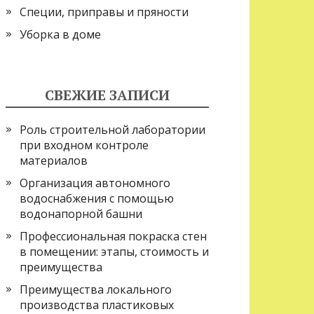
Специи, приправы и пряности
Уборка в доме
СВЕЖИЕ ЗАПИСИ
Роль строительной лаборатории
при входном контроле
материалов
Организация автономного
водоснабжения с помощью
водонапорной башни
Профессиональная покраска стен
в помещении: этапы, стоимость и
преимущества
Преимущества локального
производства пластиковых