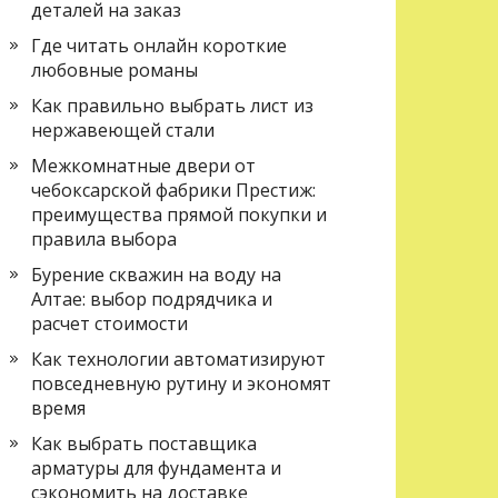
деталей на заказ
Где читать онлайн короткие
любовные романы
Как правильно выбрать лист из
нержавеющей стали
Межкомнатные двери от
чебоксарской фабрики Престиж:
преимущества прямой покупки и
правила выбора
Бурение скважин на воду на
Алтае: выбор подрядчика и
расчет стоимости
Как технологии автоматизируют
повседневную рутину и экономят
время
Как выбрать поставщика
арматуры для фундамента и
сэкономить на доставке