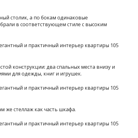
ный столик, а по бокам одинаковые
брали в соответствующем стиле с высоким
стой конструкции: два спальных места внизу и
иями для одежды, книг и игрушек.
м же стеллаж как часть шкафа.