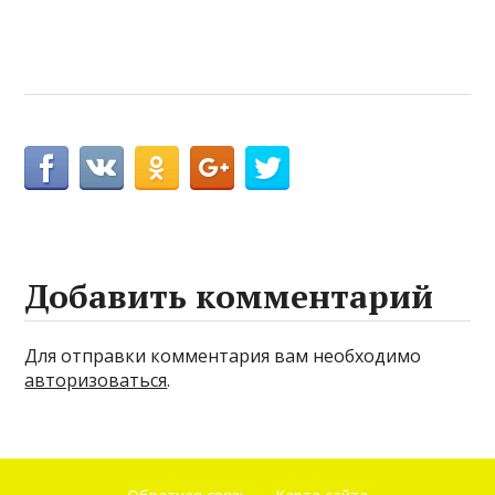
Добавить комментарий
Для отправки комментария вам необходимо
авторизоваться
.