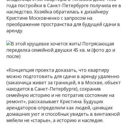
года постройки в Санкт-Петербурге получила ее в
наследство. Хозяйка обратилась к дизайнеру
Кристине Московченко с запросом на
преображение пространства для будущей сдачи в
аренду.
«Концепция проекта доказать, что квартиру
можно подготовить для сдачи в аренду удаленно
(заказчица живет за границей, я в Москве, объект
находится в Санкт-Петербурге), сохранив
семейную историю и не потратив состояние на
ремонт», рассказывает Кристина. Будущих
арендаторов определили как людей, ценящих
домашних уют и способных увидеть в винтажной
мебели не «старье», а историю и наследие.