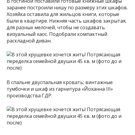
В гостиной поставили готовые книжные шкафы
заранее построили нишу по размеру этих шкафов.
Хозяйка оставила для жильцов книги, которые
были в квартире. Нижняя часть шкафов закрытая,
для разных мелочей, чтобы не создавать
визуальный хаос. Подобрали компактный
раскладной диван.
В спальне двуспальная кровать; винтажные
тумбочки и шкаф из гарнитура «Йоханна III»
производства ГДР.