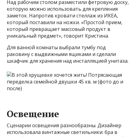
Над рабочим столом разместили фетровую доску,
которую можно использовать для крепления
заметок. Напротив кровати стеллаж из ИКЕА,
который поставили на ножки. «Простой прием,
который превращает массовый продукт в
уникальный предмет», говорит Кристина.
Для ванной комнаты выбрали тумбу под
раковину с выдвижными ящиками и сделали
шкафчик для хранения над инсталляцией унитаза.
Освещение
Сценарии освещения разнообразны. Дизайнер
использовала винтажные светильники: бра в