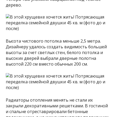
дерево.
Высота чистового потолка меньше 2,5 метра.
Дизайнеру удалось создать видимость большей
высоты за счет светлых стен, белого потолка и
высоких дверей выбрали дверные полотна
высотой 220 см вместо обычных 200 см.
Радиаторы отопления менять не стали их
закрыли декоративными решетками. В гостиной
и спальне отреставрировали бетонные