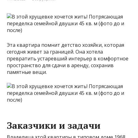
Эта квартира помнит детство хозяйки, которая
сегодня живет за границей. Она хотела
превратить устаревший интерьер в комфортное
пространство для сдачи в аренду, сохранив
памятные вещи.
Заказчики и задачи
Владелица этой квартиры в типовом доме 1968