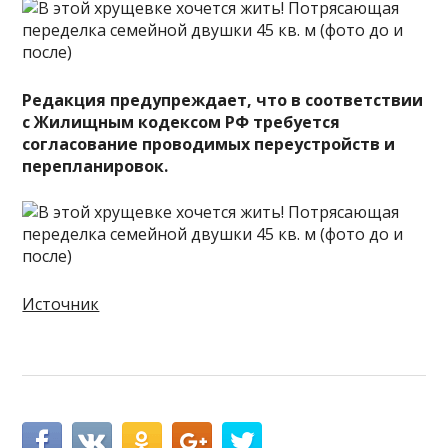
Редакция предупреждает, что в соответствии
с Жилищным кодексом РФ требуется
согласование проводимых переустройств и
перепланировок.
Источник