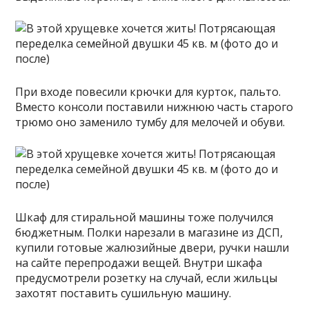
При входе повесили крючки для курток, пальто.
Вместо консоли поставили нижнюю часть старого
трюмо оно заменило тумбу для мелочей и обуви.
Шкаф для стиральной машины тоже получился
бюджетным. Полки нарезали в магазине из ДСП,
купили готовые жалюзийные двери, ручки нашли
на сайте перепродажи вещей. Внутри шкафа
предусмотрели розетку на случай, если жильцы
захотят поставить сушильную машину.