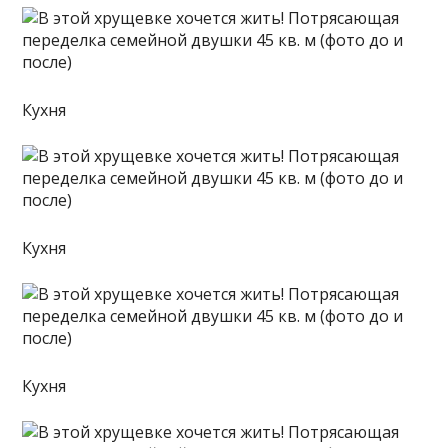
Кухня
Кухня
Кухня