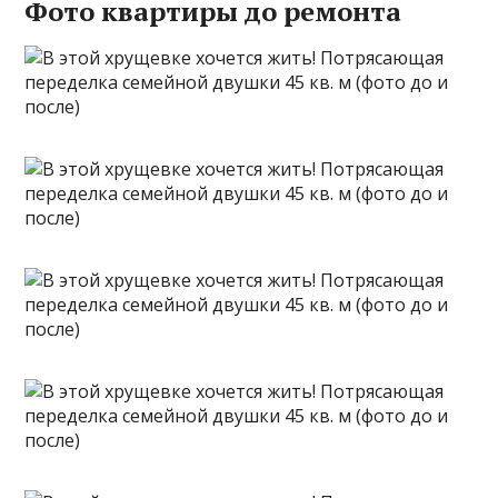
Фото квартиры до ремонта