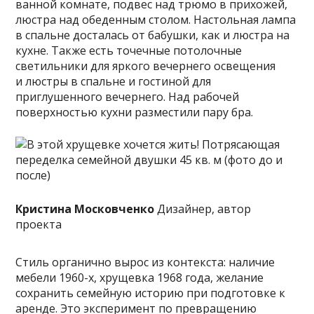
ванной комнате, подвес над трюмо в прихожей,
люстра над обеденным столом. Настольная лампа
в спальне досталась от бабушки, как и люстра на
кухне. Также есть точечные потолочные
светильники для яркого вечернего освещения
и люстры в спальне и гостиной для
приглушенного вечернего. Над рабочей
поверхностью кухни разместили пару бра.
Кристина Московченко
Дизайнер, автор
проекта
Стиль органично вырос из контекста: наличие
мебели 1960-х, хрущевка 1968 года, желание
сохранить семейную историю при подготовке к
аренде. Это эксперимент по превращению