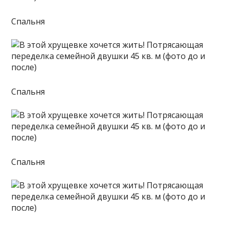
Спальня
Спальня
Спальня