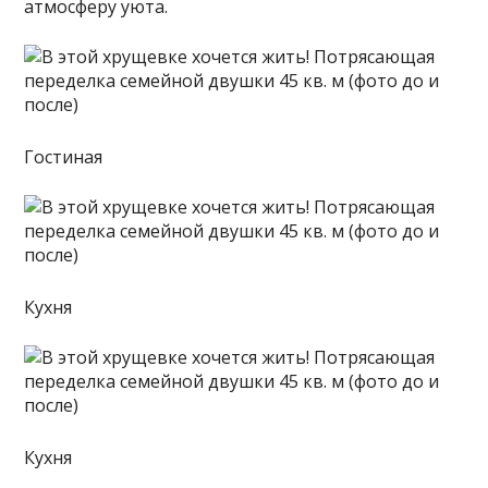
атмосферу уюта.
Гостиная
Кухня
Кухня