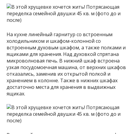
На кухне линейный гарнитур со встроенным
холодильником и шкафом-колонной со
встроенным духовым шкафом, а также полками и
ящиками для хранения. Над духовкой спрятана
микроволновая печь. В нижний шкаф встроена
узкая посудомоечная машина, от верхних шкафов
отказались, заменив их открытой полкой и
хранением в колонне. Также в нижних шкафах
достаточно места для хранения в выдвижных
ящиках.