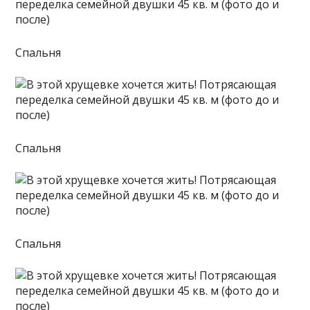
Спальня
Спальня
Спальня