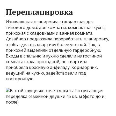
Перепланировка
Изначальная планировка стандартная для
типового дома: две комнаты, компактная кухня,
прихожая с кладовками и ванная комната.
Дизайнер предложила переработать планировку,
чтобы сделать квартиру более уютной. Так, в
прихожей выделили отдельную гардеробную.
Входы в спальню и кухню сделали из гостиной
комната стала проходной, но квартира
приобрела красивую анфиладу. Коридорчик,
ведущий на кухню, задействовали под
постирочную.