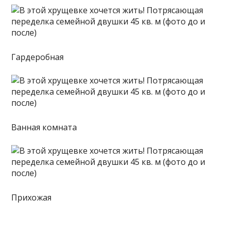
Гардеробная
Ванная комната
Прихожая