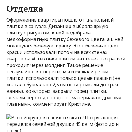
Отделка
Оформление квартиры пошло от…напольной
плитки в санузле. Дизайнер выбрала яркую
плитку с рисунком, к ней подобрала
мелкоформатную плитку бежевого цвета, а к ней
моющуюся бежевую краску. Этот бежевый цвет
краски использовали потом на всех стенах
квартиры. «Стыковка плитки на стене с покраской
проходит через молдинг. Такое решение
неслучайно: во-первых, мы избежали резки
плитки, использовали только целые плашки (не
хватало буквально 2,5 см по вертикали до края
ванны), во-вторых, закрыли торец плитки,
сделали переход от одного материала к другому
плавным», комментирует Кристина.