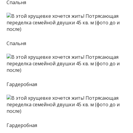
Спальня
Спальня
Гардеробная
Гардеробная