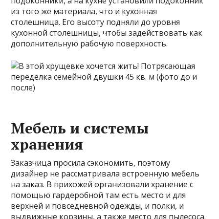
подоконники, а на кухне установили подоконник
из того же материала, что и кухонная
столешница. Его высоту подняли до уровня
кухонной столешницы, чтобы задействовать как
дополнительную рабочую поверхность.
Мебель и системы
хранения
Заказчица просила сэкономить, поэтому
дизайнер не рассматривала встроенную мебель
на заказ. В прихожей организовали хранение с
помощью гардеробной там есть место и для
верхней и повседневной одежды, и полки, и
выдвижные корзины, а также место для пылесоса.