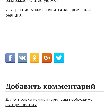
раздражает слизистую ЖКТ.
И в третьих, может появится аллергическая
реакция.
Добавить комментарий
Для отправки комментария вам необходимо
авторизоваться
.