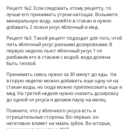
Рецепт №2. Если следовать этому рецепту, то
лучше его принимать утром натощак. Возьмите
минеральную воду, налейте в стакан и нужно
добавить 2 ложки уксус яблочный и мед.
Рецепт №3. Такой рецепт подходит для того, чтоб
пить яблочный уксус разными дозировками. В
первую неделю пьют яблочный уксус 1 чл
разбавив его в стакане с водой, вода должна
быть теплой.
Принимать смесь нужно за 30 минут до еды. На
вторую неделю можно добавить еще одну чл на
стакан воды, но сюда можно приплюсовать еще и
мед. На третей неделе нужно снизить дозировку
до одной чл уксуса и делаем паузу на месяц.
Помните, что у яблочного уксуса есть и
отрицательные стороны. Во-первых, он
негативно влияет на эмаль зубов. Во-вторых,