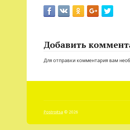
Добавить коммент
Для отправки комментария вам нео
Postroitsa
© 2026