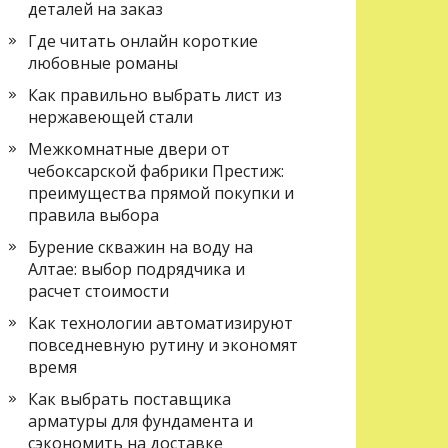
деталей на заказ
Где читать онлайн короткие
любовные романы
Как правильно выбрать лист из
нержавеющей стали
Межкомнатные двери от
чебоксарской фабрики Престиж:
преимущества прямой покупки и
правила выбора
Бурение скважин на воду на
Алтае: выбор подрядчика и
расчет стоимости
Как технологии автоматизируют
повседневную рутину и экономят
время
Как выбрать поставщика
арматуры для фундамента и
сэкономить на доставке