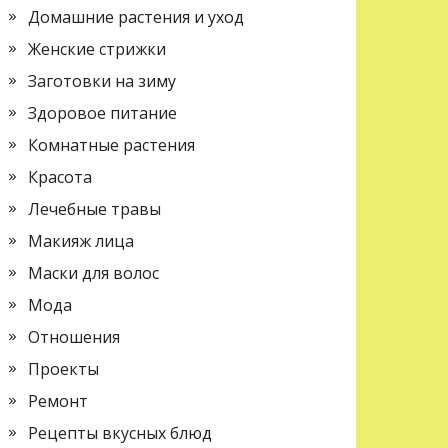
Домашние растения и уход
Женские стрижки
Заготовки на зиму
Здоровое питание
Комнатные растения
Красота
Лечебные травы
Макияж лица
Маски для волос
Мода
Отношения
Проекты
Ремонт
Рецепты вкусных блюд