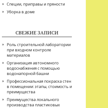
Специи, приправы и пряности
Уборка в доме
СВЕЖИЕ ЗАПИСИ
Роль строительной лаборатории
при входном контроле
материалов
Организация автономного
водоснабжения с помощью
водонапорной башни
Профессиональная покраска стен
в помещении: этапы, стоимость и
преимущества
Преимущества локального
производства пластиковых