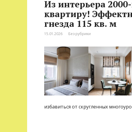
Из интерьера 2000
квартиру! Эффектн
гнезда 115 кв. м
15.01.2026
Без рубрики
избавиться от скругленных многоуро