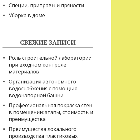
Специи, приправы и пряности
Уборка в доме
СВЕЖИЕ ЗАПИСИ
Роль строительной лаборатории
при входном контроле
материалов
Организация автономного
водоснабжения с помощью
водонапорной башни
Профессиональная покраска стен
в помещении: этапы, стоимость и
преимущества
Преимущества локального
производства пластиковых