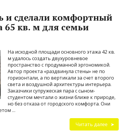
ь и сделали комфортный
 65 кв. м для семьи
На исходной площади основного этажа 42 кв.
м удалось создать двухуровневое
пространство с продуманной эргономикой.
Автор проекта «раздвинула стены» не по
горизонтали, а по вертикали за счет второго
света и воздушной архитектуры интерьера.
Заказчики супружеская пара с сыном-
студентом мечтали о жизни ближе к природе,
но без отказа от городского комфорта. Они
етом …
Читать далее