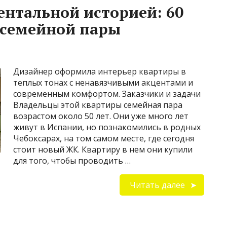
ентальной историей: 60
й семейной пары
Дизайнер оформила интерьер квартиры в
теплых тонах с ненавязчивыми акцентами и
современным комфортом. Заказчики и задачи
Владельцы этой квартиры семейная пара
возрастом около 50 лет. Они уже много лет
живут в Испании, но познакомились в родных
Чебоксарах, на том самом месте, где сегодня
стоит новый ЖК. Квартиру в нем они купили
для того, чтобы проводить …
Читать далее