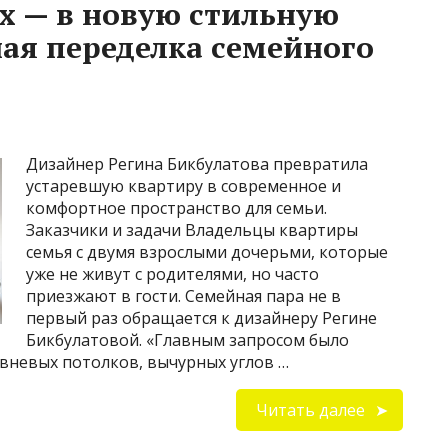
-х — в новую стильную
ая переделка семейного
Дизайнер Регина Бикбулатова превратила
устаревшую квартиру в современное и
комфортное пространство для семьи.
Заказчики и задачи Владельцы квартиры
семья с двумя взрослыми дочерьми, которые
уже не живут с родителями, но часто
приезжают в гости. Семейная пара не в
первый раз обращается к дизайнеру Регине
Бикбулатовой. «Главным запросом было
вневых потолков, вычурных углов …
Читать далее