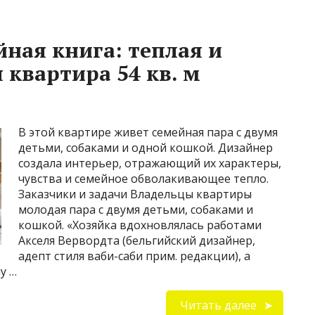
йная книга: теплая и
 квартира 54 кв. м
В этой квартире живет семейная пара с двумя
детьми, собаками и одной кошкой. Дизайнер
создала интерьер, отражающий их характеры,
чувства и семейное обволакивающее тепло.
Заказчики и задачи Владельцы квартиры
молодая пара с двумя детьми, собаками и
кошкой. «Хозяйка вдохновлялась работами
Акселя Вервордта (бельгийский дизайнер,
адепт стиля ваби-саби прим. редакции), а
у …
Читать далее