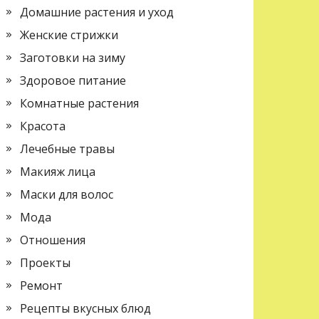
Домашние растения и уход
Женские стрижки
Заготовки на зиму
Здоровое питание
Комнатные растения
Красота
Лечебные травы
Макияж лица
Маски для волос
Мода
Отношения
Проекты
Ремонт
Рецепты вкусных блюд