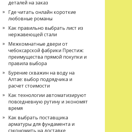
деталей на заказ
Где читать онлайн короткие
любовные романы
Как правильно выбрать лист из
нержавеющей стали
Межкомнатные двери от
чебоксарской фабрики Престиж:
преимущества прямой покупки и
правила выбора
Бурение скважин на воду на
Алтае: выбор подрядчика и
расчет стоимости
Как технологии автоматизируют
повседневную рутину и экономят
время
Как выбрать поставщика
арматуры для фундамента и
сэкономить на доставке