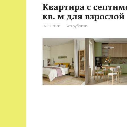
Квартира с сентим
кв. м для взросло
07.02.2026
Без рубрики