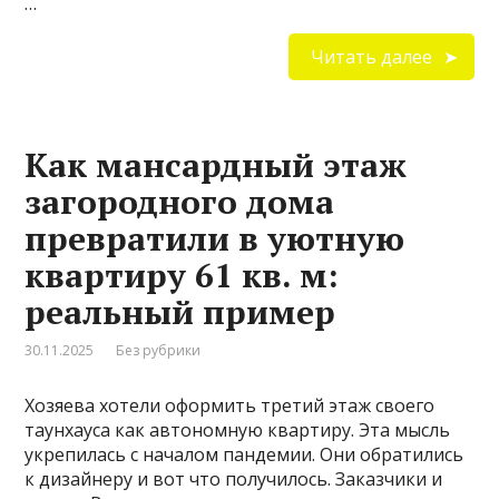
…
Читать далее
Как мансардный этаж
загородного дома
превратили в уютную
квартиру 61 кв. м:
реальный пример
30.11.2025
Без рубрики
Хозяева хотели оформить третий этаж своего
таунхауса как автономную квартиру. Эта мысль
укрепилась с началом пандемии. Они обратились
к дизайнеру и вот что получилось. Заказчики и