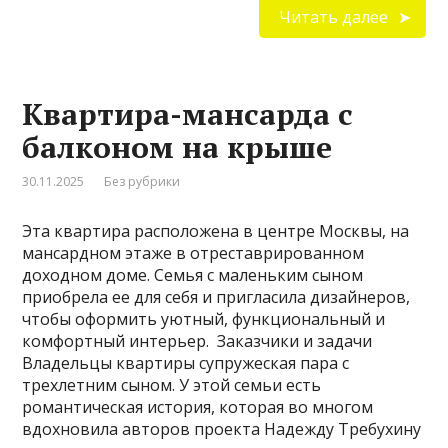
Читать далее
Квартира-мансарда с
балконом на крыше
30.11.2025
Без рубрики
Эта квартира расположена в центре Москвы, на
мансардном этаже в отреставрированном
доходном доме. Семья с маленьким сыном
приобрела ее для себя и пригласила дизайнеров,
чтобы оформить уютный, функциональный и
комфортный интерьер. Заказчики и задачи
Владельцы квартиры супружеская пара с
трехлетним сыном. У этой семьи есть
романтическая история, которая во многом
вдохновила авторов проекта Надежду Требухину