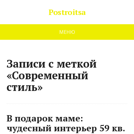
Postroitsa
МЕНЮ
Записи с меткой
«Современный
стиль»
В подарок маме:
чудесный интерьер 59 кв.