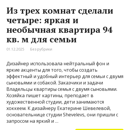
Из трех комнат сделали
четыре: яркая и
необычная квартира 94
кв. м для семьи
01.12.2025
Без рубрики
Дизайнер использовала нейтральный фон и
яркие акценты для того, чтобы создать
эффектный и удобный интерьер для семьи с двумя
сыновьями и собакой. Заказчики и задачи
Владельцы квартиры семья с двумя сыновьями.
Хозяйка пишет картины, преподает в
художественной студии, дети занимаются
хоккеем. К дизайнеру Екатерине Шевелевой,
основательнице студии Shevelevs, они пришли с
запросом на яркий и …