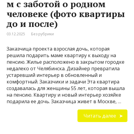
м с заботой о родном
человеке (фото квартиры
до и после)
03.12.2025
Без рубрики
Заказчица проекта взрослая дочь, которая
решила подарить маме квартиру к выходу на
пенсию. Жилье расположено в закрытом городке
недалеко от Челябинска. Дизайнер превратила
устаревший интерьер в обновленный и
комфортный. Заказчики и задачи Эта квартира
создавалась для женщины 55 лет, которая вышла
на пенсию. Квартиру и новый интерьер хозяйке
подарила ее дочь. Заказчица живет в Москве, …
Читать далее